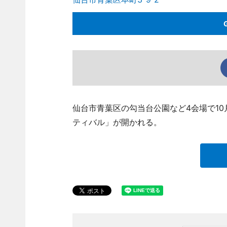
仙台市青葉区の勾当台公園など4会場で10
ティバル」が開かれる。