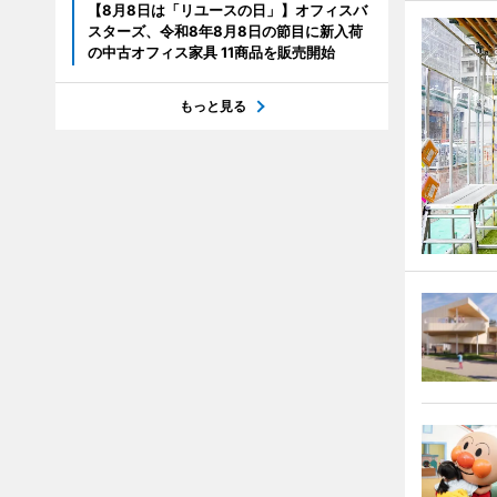
【8月8日は「リユースの日」】オフィスバ
スターズ、令和8年8月8日の節目に新入荷
の中古オフィス家具 11商品を販売開始
もっと見る