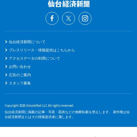
仙台経済新聞について
プレスリリース・情報提供はこちらから
アクセスデータの利用について
お問い合わせ
広告のご案内
スタッフ募集
Copyright 2026 SimpleText LLC All rights reserved.
仙台経済新聞に掲載の記事・写真・図表などの無断転載を禁止します。 著作権は仙
台経済新聞またはその情報提供者に属します。