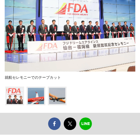
就航セレモニーでのテープカット