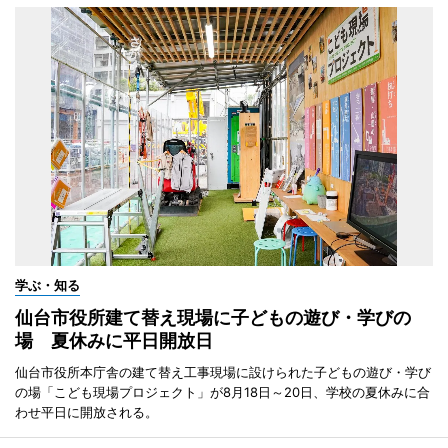
学ぶ・知る
仙台市役所建て替え現場に子どもの遊び・学びの
場 夏休みに平日開放日
仙台市役所本庁舎の建て替え工事現場に設けられた子どもの遊び・学び
の場「こども現場プロジェクト」が8月18日～20日、学校の夏休みに合
わせ平日に開放される。