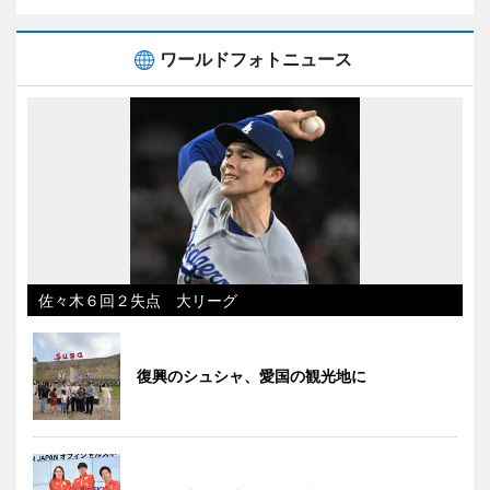
ワールドフォトニュース
佐々木６回２失点 大リーグ
復興のシュシャ、愛国の観光地に