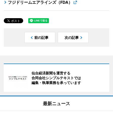
フジドリームエアラインズ（FDA）
前の記事
次の記事
仙台経済新聞を運営する
合同会社シンプルテキストでは
編集・執筆業務を承っています
最新ニュース