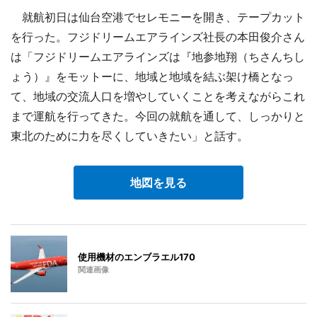
就航初日は仙台空港でセレモニーを開き、テープカット
を行った。フジドリームエアラインズ社長の本田俊介さん
は「フジドリームエアラインズは『地参地翔（ちさんちし
ょう）』をモットーに、地域と地域を結ぶ架け橋となっ
て、地域の交流人口を増やしていくことを考えながらこれ
まで運航を行ってきた。今回の就航を通して、しっかりと
東北のために力を尽くしていきたい」と話す。
地図を見る
使用機材のエンブラエル170
関連画像