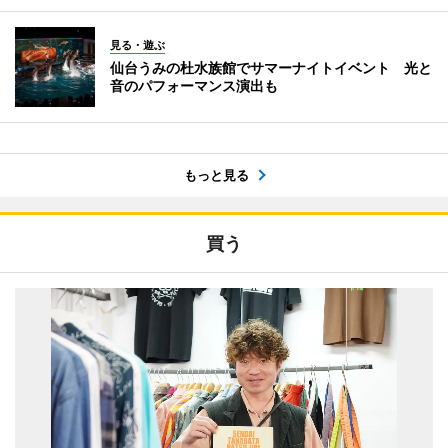
見る・遊ぶ
仙台うみの杜水族館でサマーナイトイベント 光と
音のパフォーマンス演出も
もっと見る
買う