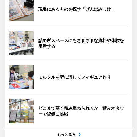
現場にあるものを探す「げんばみっけ」
詰め所スペースにもさまざまな資料や体験を
用意する
モルタルを型に流してフィギュア作り
どこまで高く積み重ねられるか 積み木タワ
ーで記録に挑戦
もっと見る