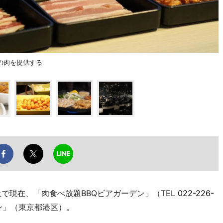
の肉を提供する
で現在、「肉食べ放題BBQビアガーデン」（TEL
022-226-
ン」（東京都港区）。