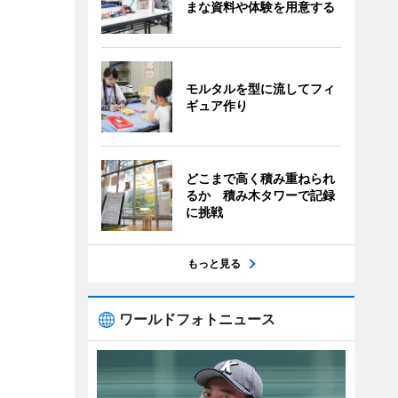
まな資料や体験を用意する
モルタルを型に流してフィ
ギュア作り
どこまで高く積み重ねられ
るか 積み木タワーで記録
に挑戦
もっと見る
ワールドフォトニュース