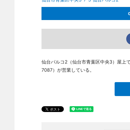
仙台パルコ2（仙台市青葉区中央3）屋上で現在
7087）が営業している。