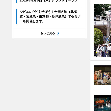
2026年8月6日（木）グランドオープン
ジビエの“今”を学ぼう！全国各地（北海
道・宮城県・東京都・鹿児島県）でセミナ
ーを開催します。
もっと見る