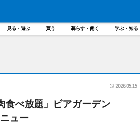
見る・遊ぶ
買う
暮らす・働く
学ぶ・知る
2026.05.15
「肉食べ放題」ビアガーデン
ニュー