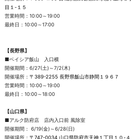
目１-１５
営業時間：10:00～19:00
最終日：10:00～17:00
【長野県】
■ベイシア飯山 入口横
開催期間：6/27(土)～7/2(木)
開催場所：
〒389-2255 長野県飯山市静間１９６７
営業時間：10:00～19:00
最終日：10:00～18:00
【山口県】
■アルク防府店 店内入口前 風除室
開催期間： 6/19(金)～6/28(日)
開催場所：
〒747-0034 山口県防府市天神１丁目１０-４