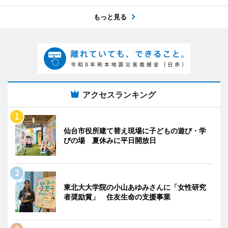
もっと見る
アクセスランキング
仙台市役所建て替え現場に子どもの遊び・学
びの場 夏休みに平日開放日
東北大大学院の小山あゆみさんに「女性研究
者奨励賞」 住友生命の支援事業