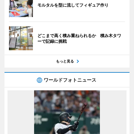
モルタルを型に流してフィギュア作り
どこまで高く積み重ねられるか 積み木タワ
ーで記録に挑戦
もっと見る
ワールドフォトニュース