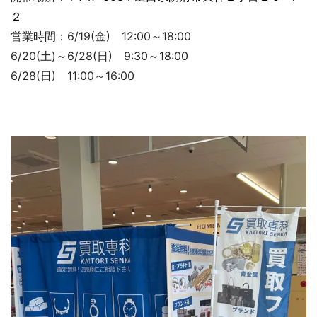
２
営業時間：6/19(金) 12:00～18:00
6/20(土)～6/28(日) 9:30～18:00
6/28(日) 11:00～16:00