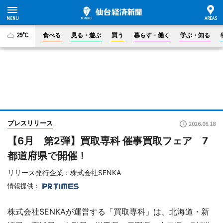
29°C
食べる
見る・遊ぶ
買う
暮らす・働く
学ぶ・知る
プレスリリース
2026.06.18
【6月 第2弾】買取専科 催事買取フェア 7
都道府県で開催！
リリース発行企業：株式会社SENKA
情報提供：
株式会社SENKAが運営する「買取専科」は、北海道・新