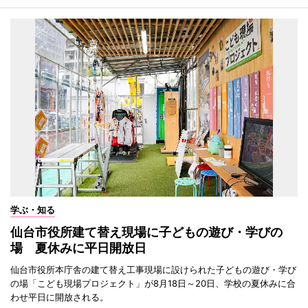
学ぶ・知る
仙台市役所建て替え現場に子どもの遊び・学びの
場 夏休みに平日開放日
仙台市役所本庁舎の建て替え工事現場に設けられた子どもの遊び・学び
の場「こども現場プロジェクト」が8月18日～20日、学校の夏休みに合
わせ平日に開放される。