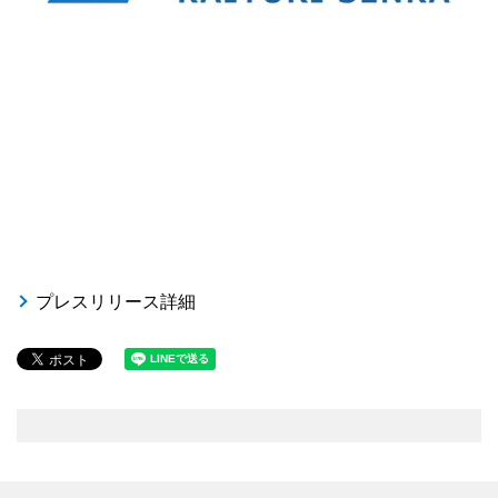
プレスリリース詳細