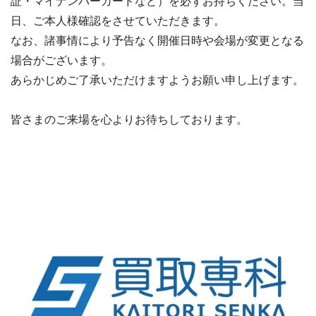
証・マイナンバーカードなど）を必ずお持ちください。当
日、ご本人様確認をさせていただきます。
なお、諸事情により予告なく開催日時や会場が変更となる
場合がございます。
あらかじめご了承いただけますようお願い申し上げます。
皆さまのご来場を心よりお待ちしております。