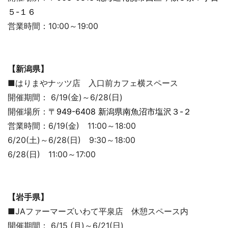
５-１６
営業時間：10:00～19:00
【新潟県】
■はりまやナッツ店 入口前カフェ横スペース
開催期間： 6/19(金)～6/28(日)
開催場所：
〒949-6408 新潟県南魚沼市塩沢３-２
営業時間：6/19(金) 11:00～18:00
6/20(土)～6/28(日) 9:30～18:00
6/28(日) 11:00～17:00
【岩手県】
■JAファーマーズいわて平泉店 休憩スペース内
開催期間： 6/15 (月)～6/21(日)