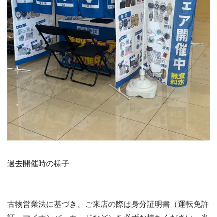
過去開催時の様子
古物営業法に基づき、ご来店の際は身分証明書（運転免許