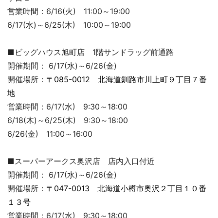
営業時間：6/16(火) 11:00～19:00
6/17(水)～6/25(木) 10:00～19:00
■ビッグハウス旭町店 1階サンドラッグ前通路
開催期間： 6/17(水)～6/26(金)
開催場所：
〒085-0012 北海道釧路市川上町９丁目７番
地
営業時間：6/17(水) 9:30～18:00
6/18(木)～6/25(木) 9:30～18:00
6/26(金) 11:00～16:00
■スーパーアークス奥沢店 店内入口付近
開催期間： 6/17(水)～6/26(金)
開催場所：
〒047-0013 北海道小樽市奥沢２丁目１０番
１３号
営業時間：6/17(水) 9:30～18:00