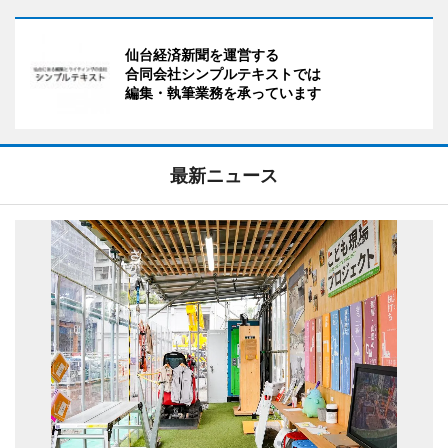
仙台経済新聞を運営する
合同会社シンプルテキストでは
編集・執筆業務を承っています
最新ニュース