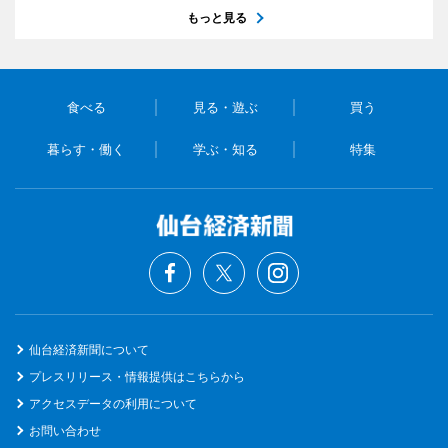
もっと見る
食べる
見る・遊ぶ
買う
暮らす・働く
学ぶ・知る
特集
仙台経済新聞について
プレスリリース・情報提供はこちらから
アクセスデータの利用について
お問い合わせ