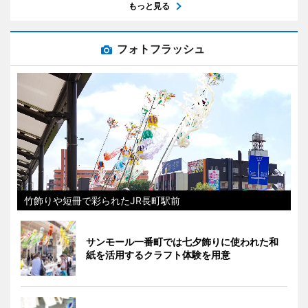
もっと見る
フォトフラッシュ
竹飾りや短冊で彩られたJR長町駅前
サンモール一番町では七夕飾りに使われた和
紙を活用するクラフト体験を用意