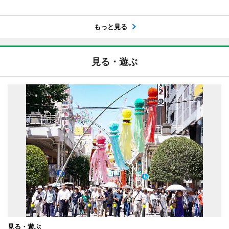
もっと見る
見る・遊ぶ
見る・遊ぶ