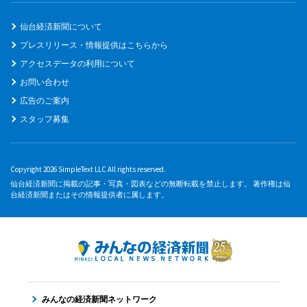
仙台経済新聞について
プレスリリース・情報提供はこちらから
アクセスデータの利用について
お問い合わせ
広告のご案内
スタッフ募集
Copyright 2026 SimpleText LLC All rights reserved.
仙台経済新聞に掲載の記事・写真・図表などの無断転載を禁止します。 著作権は仙
台経済新聞またはその情報提供者に属します。
みんなの経済新聞ネットワーク