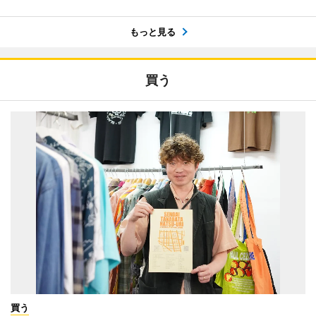
もっと見る
買う
買う