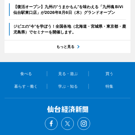
【復活オープン】九州の”うまかもん”を味わえる「九州魂 BiVi
仙台駅東口店」が2026年8月6日（木）グランドオープン
ジビエの“今”を学ぼう！全国各地（北海道・宮城県・東京都・鹿
児島県）でセミナーを開催します。
もっと見る
食べる
見る・遊ぶ
買う
暮らす・働く
学ぶ・知る
特集