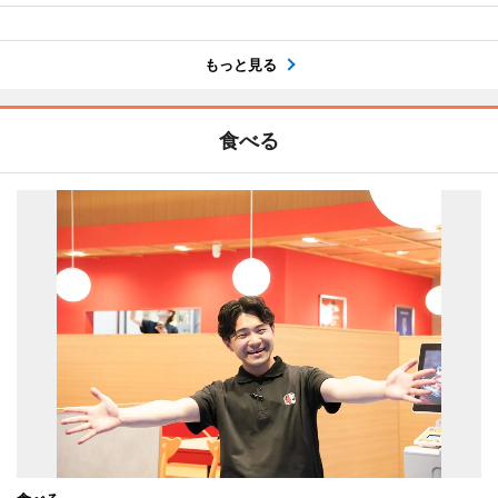
もっと見る
食べる