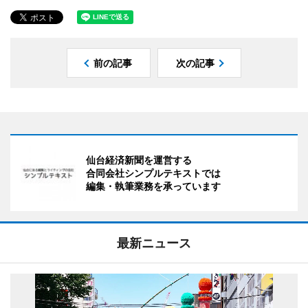
前の記事
次の記事
仙台経済新聞を運営する
合同会社シンプルテキストでは
編集・執筆業務を承っています
最新ニュース