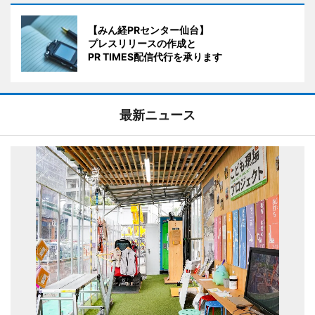
【みん経PRセンター仙台】
プレスリリースの作成と
PR TIMES配信代行を承ります
最新ニュース