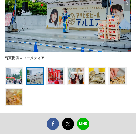
写真提供＝ユーメディア