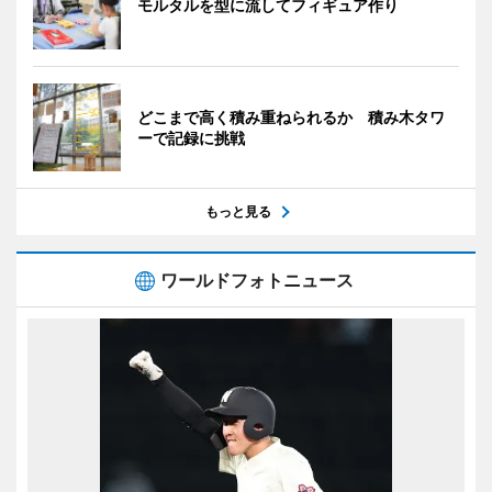
モルタルを型に流してフィギュア作り
どこまで高く積み重ねられるか 積み木タワ
ーで記録に挑戦
もっと見る
ワールドフォトニュース