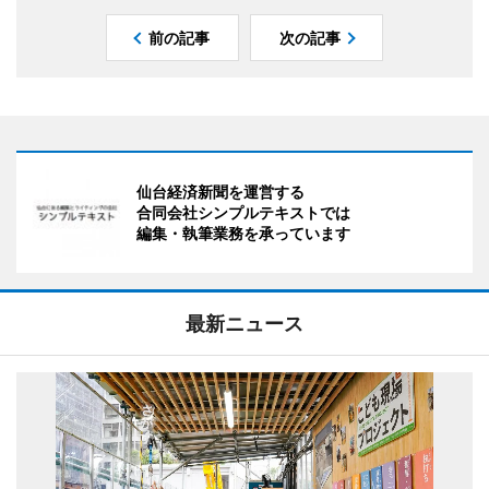
前の記事
次の記事
仙台経済新聞を運営する
合同会社シンプルテキストでは
編集・執筆業務を承っています
最新ニュース