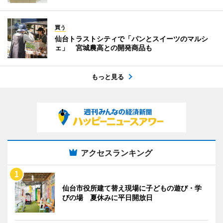
買う
仙台トラストシティで「パンとスイーツのマルシ
ェ」 宮城農高との開発商品も
もっと見る
アクセスランキング
仙台市役所建て替え現場に子どもの遊び・学
びの場 夏休みに平日開放日