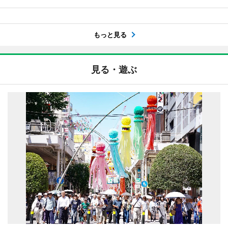
もっと見る
見る・遊ぶ