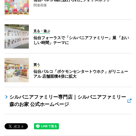
関連画像
見る・遊ぶ
仙台フォーラスで「シルバニアファミリー」展 「おい
しい時間」テーマに
買う
仙台パルコ「ポケモンセンタートウホク」がリニュー
アル 店舗面積4倍に拡大
シルバニアファミリー専門店｜シルバニアファミリー
森のお家 公式ホームページ