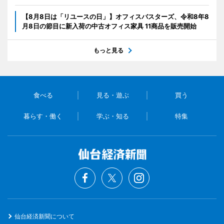
【8月8日は「リユースの日」】オフィスバスターズ、令和8年8
月8日の節目に新入荷の中古オフィス家具 11商品を販売開始
もっと見る
食べる
見る・遊ぶ
買う
暮らす・働く
学ぶ・知る
特集
仙台経済新聞について