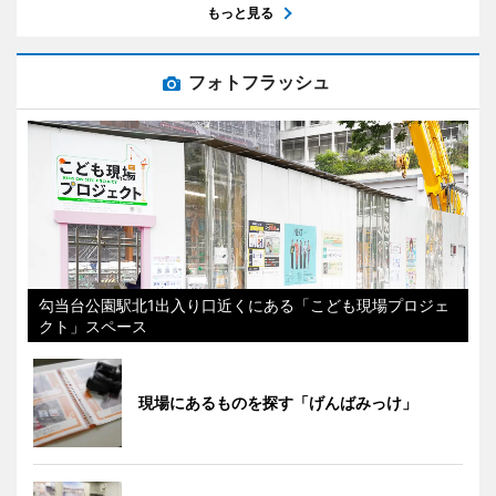
もっと見る
フォトフラッシュ
勾当台公園駅北1出入り口近くにある「こども現場プロジェ
クト」スペース
現場にあるものを探す「げんばみっけ」