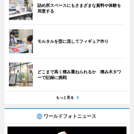
詰め所スペースにもさまざまな資料や体験を
用意する
モルタルを型に流してフィギュア作り
どこまで高く積み重ねられるか 積み木タワ
ーで記録に挑戦
もっと見る
ワールドフォトニュース