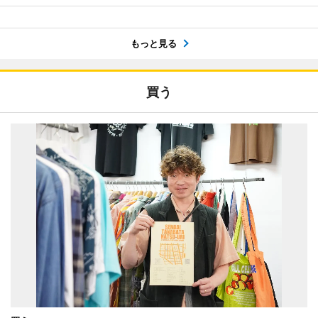
もっと見る
買う