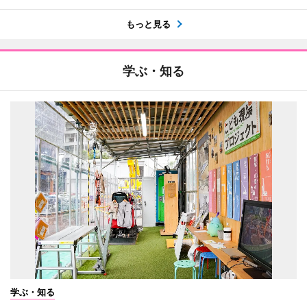
もっと見る
学ぶ・知る
学ぶ・知る