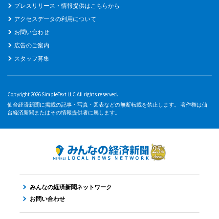
プレスリリース・情報提供はこちらから
アクセスデータの利用について
お問い合わせ
広告のご案内
スタッフ募集
Copyright 2026 SimpleText LLC All rights reserved.
仙台経済新聞に掲載の記事・写真・図表などの無断転載を禁止します。 著作権は仙
台経済新聞またはその情報提供者に属します。
みんなの経済新聞ネットワーク
お問い合わせ