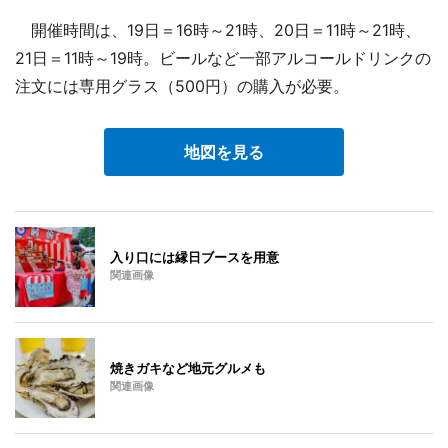
開催時間は、19日＝16時～21時、20日＝11時～21時、
21日＝11時～19時。ビールなど一部アルコールドリンクの
注文には専用グラス（500円）の購入が必要。
地図を見る
入り口には縁日ブースを用意
関連画像
焼きガキなど地元グルメも
関連画像