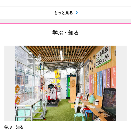
もっと見る
学ぶ・知る
学ぶ・知る