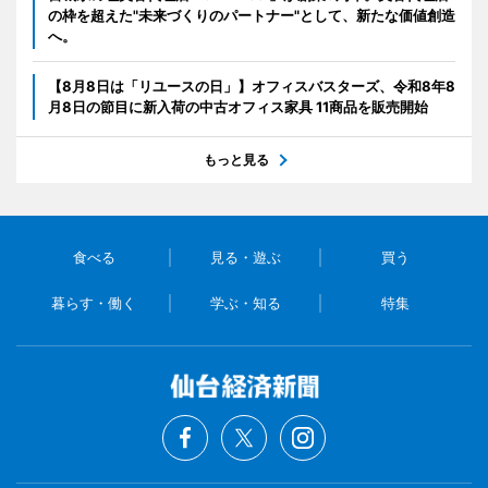
の枠を超えた"未来づくりのパートナー"として、新たな価値創造
へ。
【8月8日は「リユースの日」】オフィスバスターズ、令和8年8
月8日の節目に新入荷の中古オフィス家具 11商品を販売開始
もっと見る
食べる
見る・遊ぶ
買う
暮らす・働く
学ぶ・知る
特集