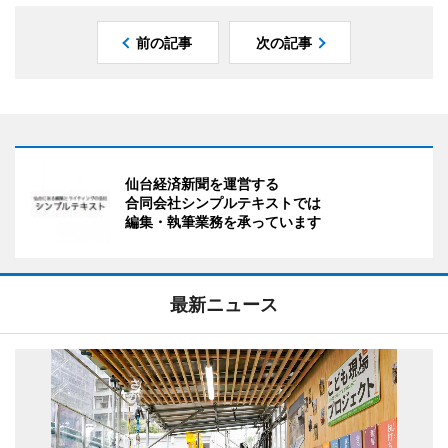
前の記事
次の記事
仙台経済新聞を運営する
合同会社シンプルテキストでは
編集・執筆業務を承っています
最新ニュース