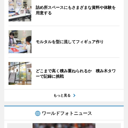
詰め所スペースにもさまざまな資料や体験を
用意する
モルタルを型に流してフィギュア作り
どこまで高く積み重ねられるか 積み木タワ
ーで記録に挑戦
もっと見る
ワールドフォトニュース