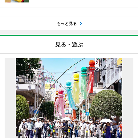
もっと見る
見る・遊ぶ