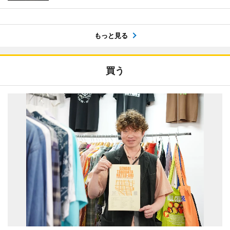
もっと見る
買う