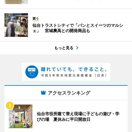
買う
仙台トラストシティで「パンとスイーツのマルシ
ェ」 宮城農高との開発商品も
もっと見る
アクセスランキング
仙台市役所建て替え現場に子どもの遊び・学
びの場 夏休みに平日開放日