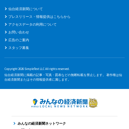
仙台経済新聞について
プレスリリース・情報提供はこちらから
アクセスデータの利用について
お問い合わせ
広告のご案内
スタッフ募集
Copyright 2026 SimpleText LLC All rights reserved.
仙台経済新聞に掲載の記事・写真・図表などの無断転載を禁止します。 著作権は仙
台経済新聞またはその情報提供者に属します。
みんなの経済新聞ネットワーク