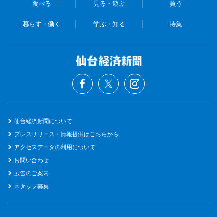
食べる
見る・遊ぶ
買う
暮らす・働く
学ぶ・知る
特集
仙台経済新聞について
プレスリリース・情報提供はこちらから
アクセスデータの利用について
お問い合わせ
広告のご案内
スタッフ募集