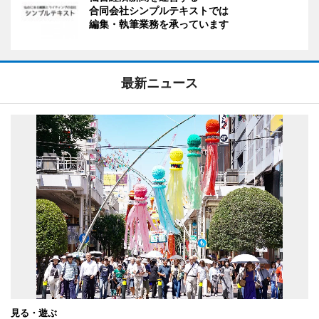
合同会社シンプルテキストでは
編集・執筆業務を承っています
最新ニュース
見る・遊ぶ