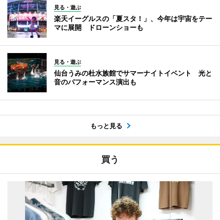
見る・遊ぶ
楽天イーグルスの「夏スタ！」、今年は宇宙をテー
マに展開 ドローンショーも
見る・遊ぶ
仙台うみの杜水族館でサマーナイトイベント 光と
音のパフォーマンス演出も
もっと見る
買う