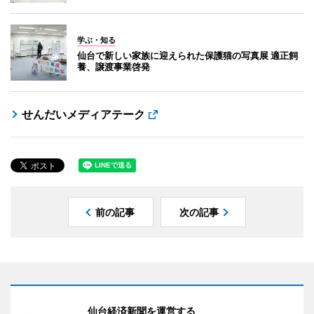
学ぶ・知る
仙台で新しい家族に迎えられた保護猫の写真展 適正飼
養、譲渡事業啓発
せんだいメディアテーク
前の記事
次の記事
仙台経済新聞を運営する