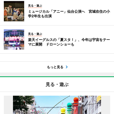
見る・遊ぶ
ミュージカル「アニー」仙台公演へ 宮城在住の小
学2年生も出演
見る・遊ぶ
楽天イーグルスの「夏スタ！」、今年は宇宙をテー
マに展開 ドローンショーも
もっと見る
見る・遊ぶ