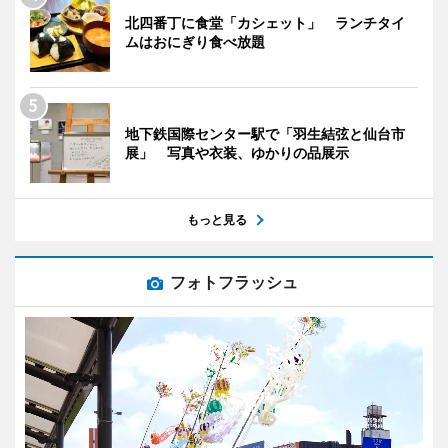
北四番丁に食堂「カシェット」 ランチタイ
ムはおにぎり食べ放題
地下鉄国際センター駅で「羽生結弦と仙台市
展」 写真や衣装、ゆかりの品展示
もっと見る
フォトフラッシュ