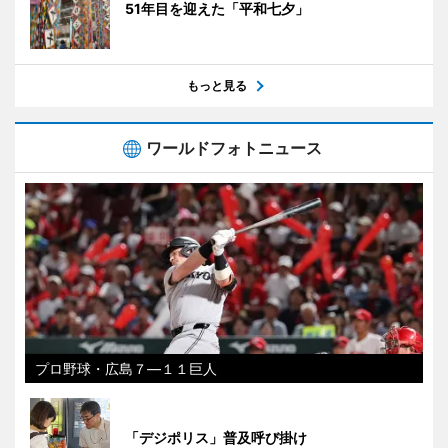
51年目を迎えた「平和七夕」
もっと見る
ワールドフォトニュース
プロ野球・広島７―１１巨人
「デジポリス」普及呼び掛け