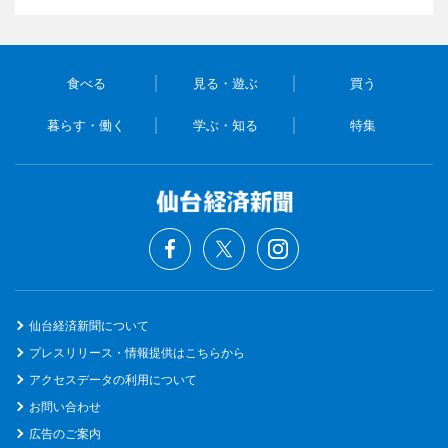
食べる
見る・遊ぶ
買う
暮らす・働く
学ぶ・知る
特集
仙台経済新聞について
プレスリリース・情報提供はこちらから
アクセスデータの利用について
お問い合わせ
広告のご案内