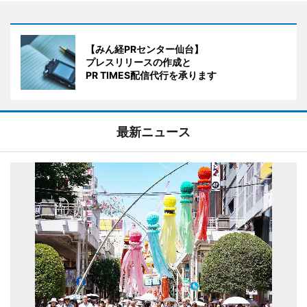
【みん経PRセンター仙台】
プレスリリースの作成と
PR TIMES配信代行を承ります
最新ニュース