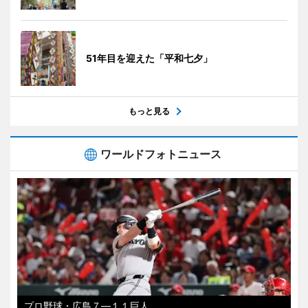
51年目を迎えた「平和七夕」
もっと見る
ワールドフォトニュース
プロ野球・広島７―１１巨人