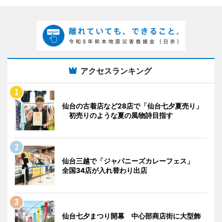
アクセスランキング
仙台の古着店など28店で「仙台七夕夏売り」
初売りのような夏の風物詩目指す
仙台三越で「ジャパニーズカレーフェス」
全国34店が入れ替わり出店
仙台七夕まつり開幕 中心部商店街に大型飾