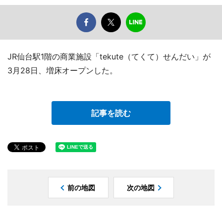
JR仙台駅1階の商業施設「tekute（てくて）せんだい」が
3月28日、増床オープンした。
記事を読む
前の地図
次の地図