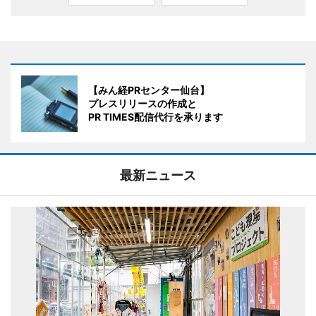
【みん経PRセンター仙台】
プレスリリースの作成と
PR TIMES配信代行を承ります
最新ニュース