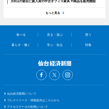
月8日の節目に新入荷の中古オフィス家具 11商品を販売開始
もっと見る
食べる
見る・遊ぶ
買う
暮らす・働く
学ぶ・知る
特集
仙台経済新聞について
プレスリリース・情報提供はこちらから
アクセスデータの利用について