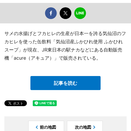
サメの水揚げとフカヒレの生産が日本一を誇る気仙沼のフ
カヒレを使った缶飲料「気仙沼産ふかひれ使用 ふかひれ
スープ」が現在、JR東日本の駅ナカなどにある自動販売
機「acure（アキュア）」で販売されている。
記事を読む
前の地図
次の地図