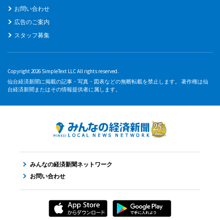
お問い合わせ
広告のご案内
スタッフ募集
Copyright 2026 SimpleText LLC All rights reserved.
仙台経済新聞に掲載の記事・写真・図表などの無断転載を禁止します。 著作権は仙
台経済新聞またはその情報提供者に属します。
みんなの経済新聞ネットワーク
お問い合わせ