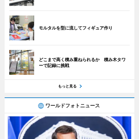
モルタルを型に流してフィギュア作り
どこまで高く積み重ねられるか 積み木タワ
ーで記録に挑戦
もっと見る
ワールドフォトニュース