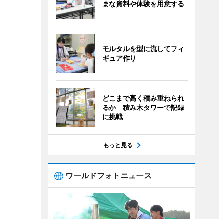
まな資料や体験を用意する
モルタルを型に流してフィ
ギュア作り
どこまで高く積み重ねられ
るか 積み木タワーで記録
に挑戦
もっと見る
ワールドフォトニュース