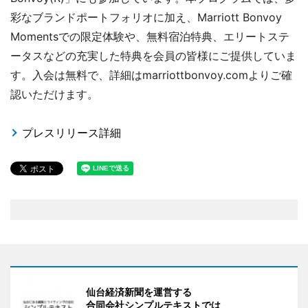
彩なブランドポートフォリオに加え、Marriott Bonvoy
Momentsでの限定体験や、無料宿泊特典、エリートステ
ータスなどの充実した特典を会員の皆様にご提供していま
す。入会は無料で、詳細はmarriottbonvoy.comよりご確
認いただけます。
プレスリリース詳細
仙台経済新聞を運営する
合同会社シンプルテキストでは