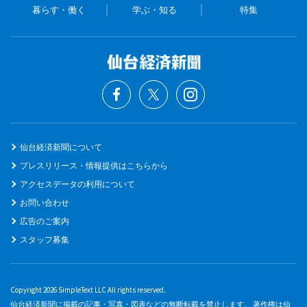
暮らす・働く
学ぶ・知る
特集
仙台経済新聞について
プレスリリース・情報提供はこちらから
アクセスデータの利用について
お問い合わせ
広告のご案内
スタッフ募集
Copyright 2026 SimpleText LLC All rights reserved.
仙台経済新聞に掲載の記事・写真・図表などの無断転載を禁止します。 著作権は仙