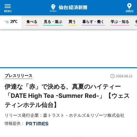
29°C
食べる
見る・遊ぶ
買う
暮らす・働く
学ぶ・知る
プレスリリース
2026.06.12
伊達な「赤」で決める、真夏のハイティー
「DATE High Tea -Summer Red-」【ウェス
ティンホテル仙台】
リリース発行企業：森トラスト・ホテルズ＆リゾーツ株式会社
情報提供：