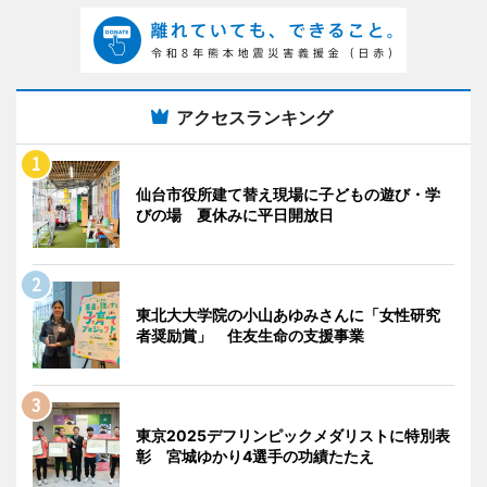
アクセスランキング
仙台市役所建て替え現場に子どもの遊び・学
びの場 夏休みに平日開放日
東北大大学院の小山あゆみさんに「女性研究
者奨励賞」 住友生命の支援事業
東京2025デフリンピックメダリストに特別表
彰 宮城ゆかり4選手の功績たたえ