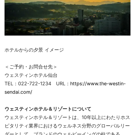
ホテルからの夕景 イメージ
＜ご予約・お問合せ先＞
ウェスティンホテル仙台
TEL：022-722-1234 URL：
https://www.the-westin-
sendai.com/
ウェスティンホテル＆リゾートについて
ウェスティンホテル＆リゾートは、10年以上にわたりホス
ピタリティ業界におけるウェルネス分野のグローバルリー
ダーとして、ブランドのウェルビーイングの柱である