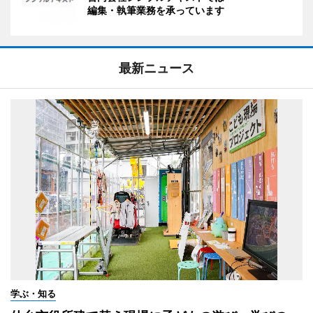
編集・執筆業務を承っています
最新ニュース
学ぶ・知る