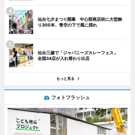
仙台七夕まつり開幕 中心部商店街に大型飾
り300本、青空の下で風に揺れ
仙台三越で「ジャパニーズカレーフェス」
全国34店が入れ替わり出店
もっと見る
フォトフラッシュ