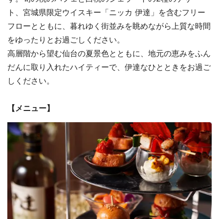
ト、宮城県限定ウイスキー「ニッカ 伊達」を含むフリー
フローとともに、暮れゆく街並みを眺めながら上質な時間
をゆったりとお過ごしください。
高層階から望む仙台の夏景色とともに、地元の恵みをふん
だんに取り入れたハイティーで、伊達なひとときをお過ご
しください。
【メニュー】