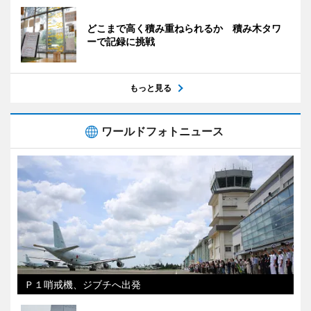
どこまで高く積み重ねられるか 積み木タワ
ーで記録に挑戦
もっと見る
ワールドフォトニュース
Ｐ１哨戒機、ジブチへ出発