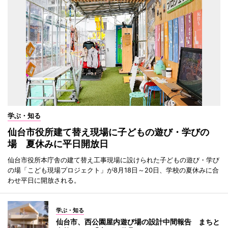
学ぶ・知る
仙台市役所建て替え現場に子どもの遊び・学びの
場 夏休みに平日開放日
仙台市役所本庁舎の建て替え工事現場に設けられた子どもの遊び・学び
の場「こども現場プロジェクト」が8月18日～20日、学校の夏休みに合
わせ平日に開放される。
学ぶ・知る
仙台市、西公園屋内遊び場の設計中間報告 まちと