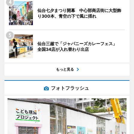
仙台七夕まつり開幕 中心部商店街に大型飾
り300本、青空の下で風に揺れ
仙台三越で「ジャパニーズカレーフェス」
全国34店が入れ替わり出店
もっと見る
フォトフラッシュ