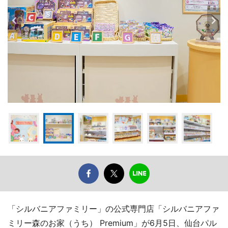
「シルバニアファミリー」の公式専門店「シルバニアファ
ミリー森のお家（うち） Premium」が6月5日、仙台パル