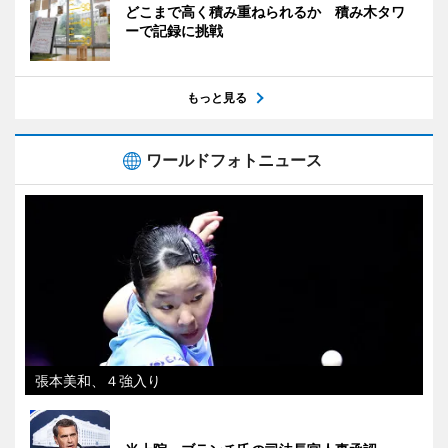
どこまで高く積み重ねられるか 積み木タワ
ーで記録に挑戦
もっと見る
ワールドフォトニュース
張本美和、４強入り