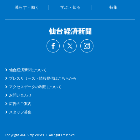
暮らす・働く
学ぶ・知る
特集
仙台経済新聞について
プレスリリース・情報提供はこちらから
アクセスデータの利用について
お問い合わせ
広告のご案内
スタッフ募集
Copyright 2026 SimpleText LLC All rights reserved.