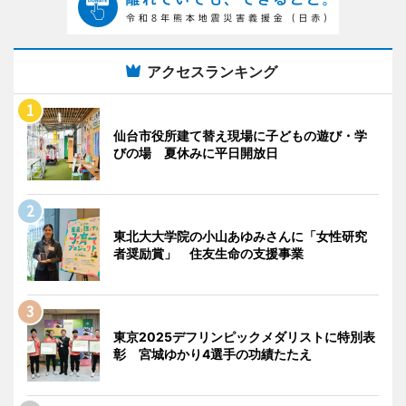
アクセスランキング
仙台市役所建て替え現場に子どもの遊び・学
びの場 夏休みに平日開放日
東北大大学院の小山あゆみさんに「女性研究
者奨励賞」 住友生命の支援事業
東京2025デフリンピックメダリストに特別表
彰 宮城ゆかり4選手の功績たたえ