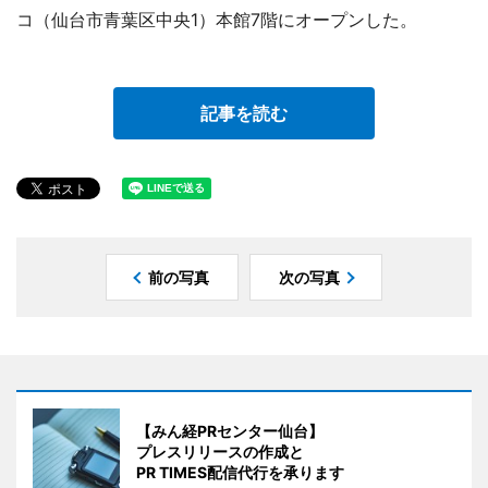
コ（仙台市青葉区中央1）本館7階にオープンした。
記事を読む
前の写真
次の写真
【みん経PRセンター仙台】
プレスリリースの作成と
PR TIMES配信代行を承ります