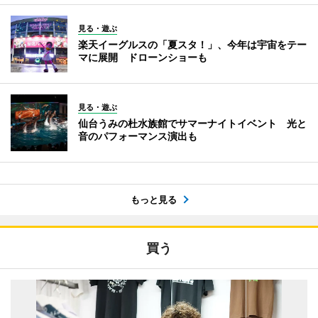
見る・遊ぶ
楽天イーグルスの「夏スタ！」、今年は宇宙をテー
マに展開 ドローンショーも
見る・遊ぶ
仙台うみの杜水族館でサマーナイトイベント 光と
音のパフォーマンス演出も
もっと見る
買う