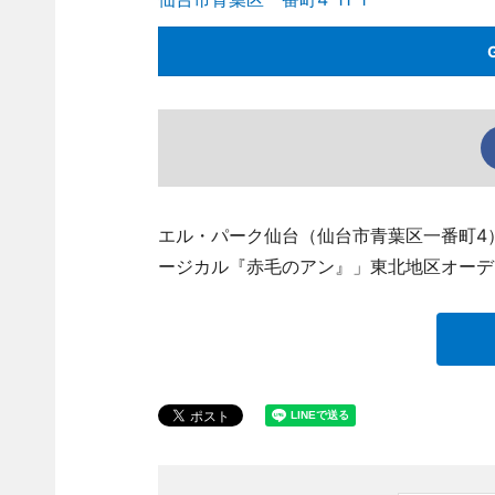
エル・パーク仙台（仙台市青葉区一番町4）
ージカル『赤毛のアン』」東北地区オーデ