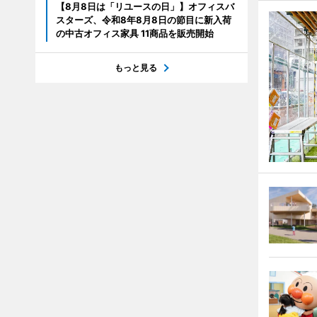
【8月8日は「リユースの日」】オフィスバ
スターズ、令和8年8月8日の節目に新入荷
の中古オフィス家具 11商品を販売開始
もっと見る