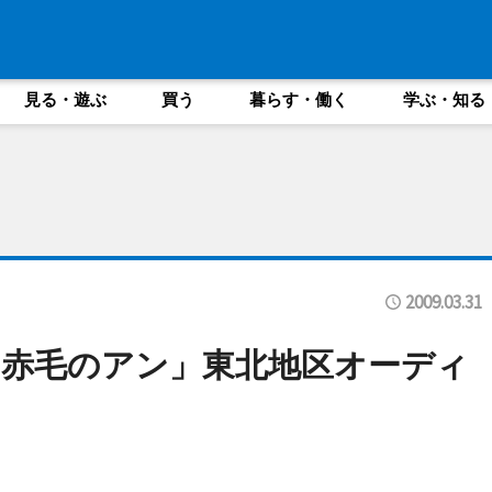
見る・遊ぶ
買う
暮らす・働く
学ぶ・知る
2009.03.31
赤毛のアン」東北地区オーディ