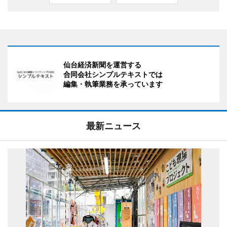
仙台経済新聞を運営する
合同会社シンプルテキストでは
編集・執筆業務を承っています
最新ニュース