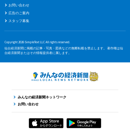
お問い合わせ
広告のご案内
スタッフ募集
Copyright 2026 SimpleText LLC All rights reserved.
仙台経済新聞に掲載の記事・写真・図表などの無断転載を禁止します。 著作権は仙
台経済新聞またはその情報提供者に属します。
みんなの経済新聞ネットワーク
お問い合わせ