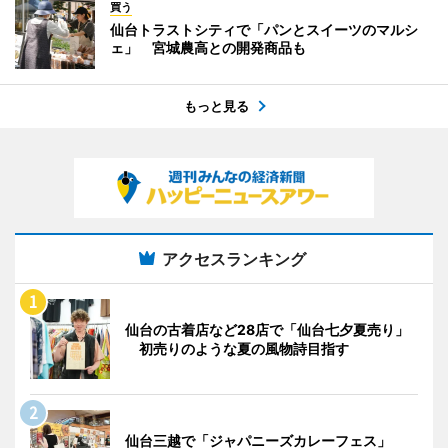
買う
仙台トラストシティで「パンとスイーツのマルシ
ェ」 宮城農高との開発商品も
もっと見る
アクセスランキング
仙台の古着店など28店で「仙台七夕夏売り」
初売りのような夏の風物詩目指す
仙台三越で「ジャパニーズカレーフェス」