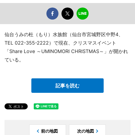
仙台うみの杜（もり）水族館（仙台市宮城野区中野4、
TEL 022-355-2222）で現在、クリスマスイベント
「Share Love ～UMINOMORI CHRISTMAS～」が開かれ
ている。
記事を読む
前の地図
次の地図