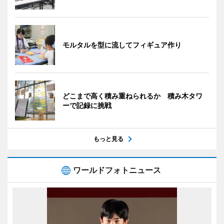
モルタルを型に流してフィギュア作り
どこまで高く積み重ねられるか 積み木タワ
ーで記録に挑戦
もっと見る
ワールドフォトニュース