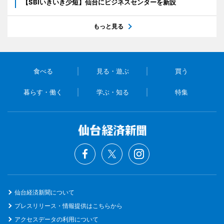
【SBIいきいき少短】仙台にビジネスセンターを新設
もっと見る
食べる
見る・遊ぶ
買う
暮らす・働く
学ぶ・知る
特集
仙台経済新聞について
プレスリリース・情報提供はこちらから
アクセスデータの利用について