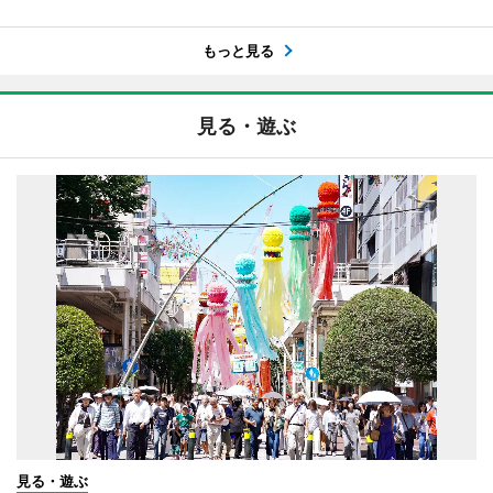
もっと見る
見る・遊ぶ
見る・遊ぶ