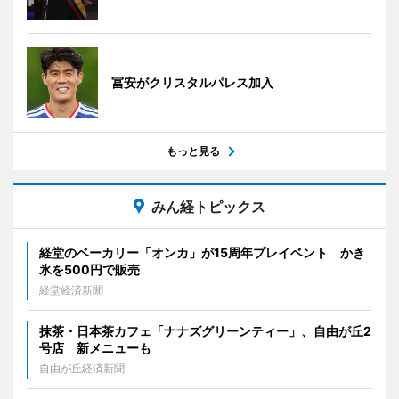
冨安がクリスタルパレス加入
もっと見る
みん経トピックス
経堂のベーカリー「オンカ」が15周年プレイベント かき
氷を500円で販売
経堂経済新聞
抹茶・日本茶カフェ「ナナズグリーンティー」、自由が丘2
号店 新メニューも
自由が丘経済新聞