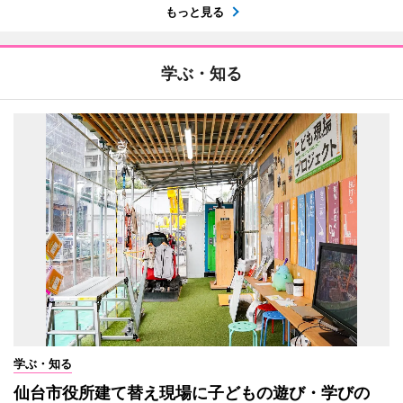
もっと見る
学ぶ・知る
学ぶ・知る
仙台市役所建て替え現場に子どもの遊び・学びの