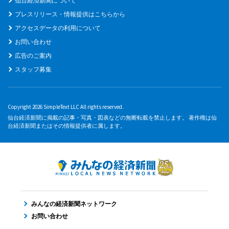
仙台経済新聞について
プレスリリース・情報提供はこちらから
アクセスデータの利用について
お問い合わせ
広告のご案内
スタッフ募集
Copyright 2026 SimpleText LLC All rights reserved.
仙台経済新聞に掲載の記事・写真・図表などの無断転載を禁止します。 著作権は仙
台経済新聞またはその情報提供者に属します。
みんなの経済新聞ネットワーク
お問い合わせ