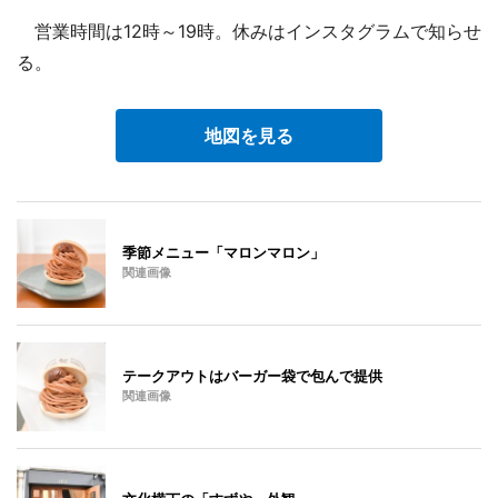
営業時間は12時～19時。休みはインスタグラムで知らせ
る。
地図を見る
季節メニュー「マロンマロン」
関連画像
テークアウトはバーガー袋で包んで提供
関連画像