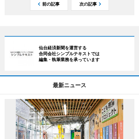
前の記事
次の記事
仙台経済新聞を運営する
合同会社シンプルテキストでは
編集・執筆業務を承っています
最新ニュース