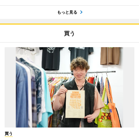
もっと見る
買う
買う