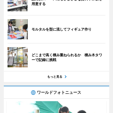
用意する
モルタルを型に流してフィギュア作り
どこまで高く積み重ねられるか 積み木タワ
ーで記録に挑戦
もっと見る
ワールドフォトニュース