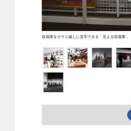
収蔵庫をガラス越しに見学できる「見える収蔵庫」