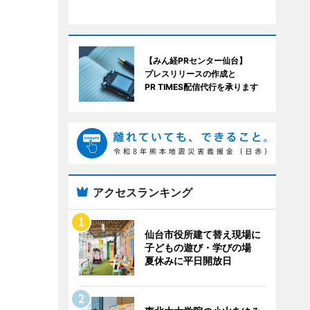
【みん経PRセンター仙台】
プレスリリースの作成と
PR TIMES配信代行を承ります
アクセスランキング
仙台市役所建て替え現場に
子どもの遊び・学びの場
夏休みに平日開放日