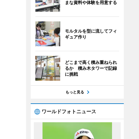
まな資料や体験を用意する
モルタルを型に流してフィ
ギュア作り
どこまで高く積み重ねられ
るか 積み木タワーで記録
に挑戦
もっと見る
ワールドフォトニュース