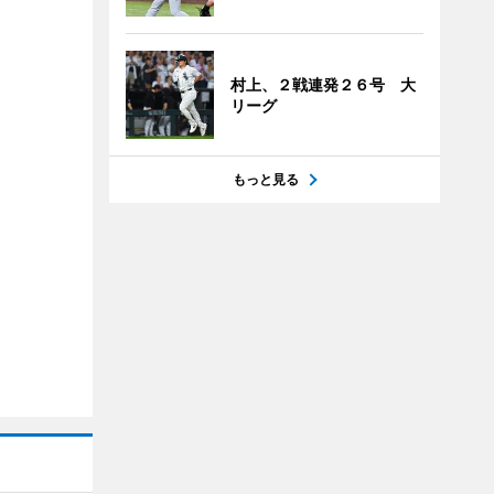
村上、２戦連発２６号 大
リーグ
もっと見る