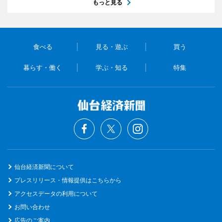
もっと見る
食べる
見る・遊ぶ
買う
暮らす・働く
学ぶ・知る
特集
仙台経済新聞について
プレスリリース・情報提供はこちらから
アクセスデータの利用について
お問い合わせ
広告のご案内