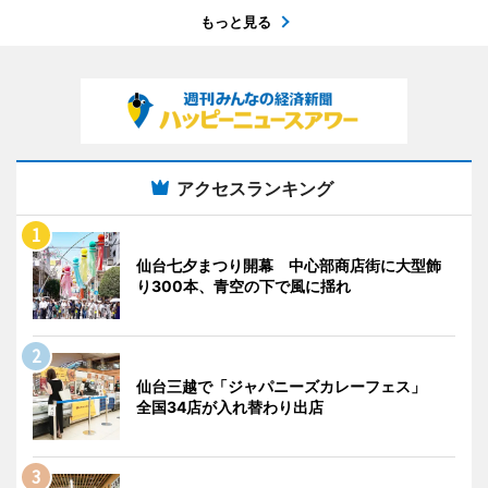
もっと見る
アクセスランキング
仙台七夕まつり開幕 中心部商店街に大型飾
り300本、青空の下で風に揺れ
仙台三越で「ジャパニーズカレーフェス」
全国34店が入れ替わり出店