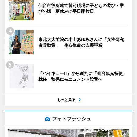
仙台市役所建て替え現場に子どもの遊び・学
びの場 夏休みに平日開放日
東北大大学院の小山あゆみさんに「女性研究
者奨励賞」 住友生命の支援事業
「ハイキュー!!」から新たに「仙台観光特使」
就任 秋保にモニュメント設置へ
もっと見る
フォトフラッシュ