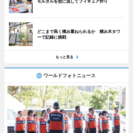
モルタルを型に流してフィギュア作り
どこまで高く積み重ねられるか 積み木タワ
ーで記録に挑戦
もっと見る
ワールドフォトニュース