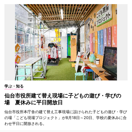
学ぶ・知る
仙台市役所建て替え現場に子どもの遊び・学びの
場 夏休みに平日開放日
仙台市役所本庁舎の建て替え工事現場に設けられた子どもの遊び・学び
の場「こども現場プロジェクト」が8月18日～20日、学校の夏休みに合
わせ平日に開放される。