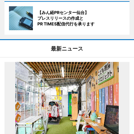
【みん経PRセンター仙台】
プレスリリースの作成と
PR TIMES配信代行を承ります
最新ニュース