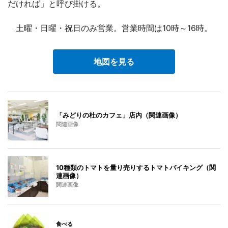
だければ」と呼び掛ける。
土曜・日曜・祝日のみ営業。営業時間は10時～16時。
地図を見る
「みどりの杜のカフェ」店内（関連画像）
関連画像
10種類のトマトを量り売りするトマトバイキング（関
連画像）
関連画像
食べる