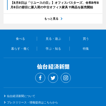
【8月8日は「リユースの日」】オフィスバスターズ、令和8年8
月8日の節目に新入荷の中古オフィス家具 11商品を販売開始
もっと見る
食べる
見る・遊ぶ
買う
暮らす・働く
学ぶ・知る
特集
仙台経済新聞について
プレスリリース・情報提供はこちらから