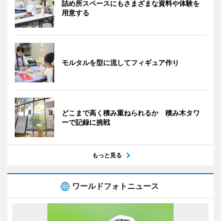
詰め所スペースにもさまざまな資料や体験を
用意する
モルタルを型に流してフィギュア作り
どこまで高く積み重ねられるか 積み木タワ
ーで記録に挑戦
もっと見る
ワールドフォトニュース