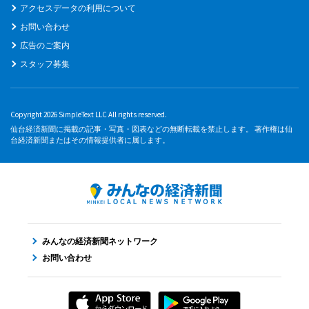
アクセスデータの利用について
お問い合わせ
広告のご案内
スタッフ募集
Copyright 2026 SimpleText LLC All rights reserved.
仙台経済新聞に掲載の記事・写真・図表などの無断転載を禁止します。 著作権は仙
台経済新聞またはその情報提供者に属します。
みんなの経済新聞ネットワーク
お問い合わせ