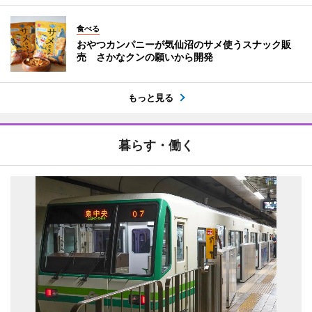
食べる
おやつカンパニーが気仙沼のサメ使うスナック販
売 さかなクンの願いから開発
もっと見る
暮らす・働く