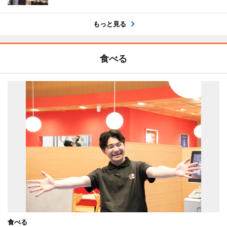
もっと見る
食べる
食べる