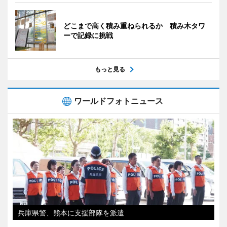
どこまで高く積み重ねられるか 積み木タワ
ーで記録に挑戦
もっと見る
ワールドフォトニュース
兵庫県警、熊本に支援部隊を派遣