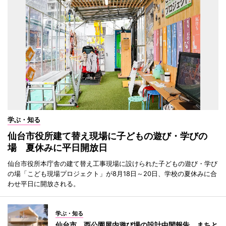
学ぶ・知る
仙台市役所建て替え現場に子どもの遊び・学びの
場 夏休みに平日開放日
仙台市役所本庁舎の建て替え工事現場に設けられた子どもの遊び・学び
の場「こども現場プロジェクト」が8月18日～20日、学校の夏休みに合
わせ平日に開放される。
学ぶ・知る
仙台市、西公園屋内遊び場の設計中間報告 まちと