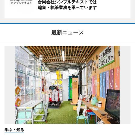
合同会社シンプルテキストでは
編集・執筆業務を承っています
最新ニュース
学ぶ・知る