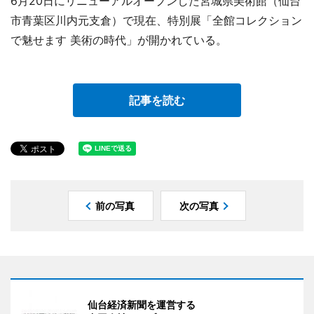
6月20日にリニューアルオープンした宮城県美術館（仙台
市青葉区川内元支倉）で現在、特別展「全館コレクション
で魅せます 美術の時代」が開かれている。
記事を読む
前の写真
次の写真
仙台経済新聞を運営する