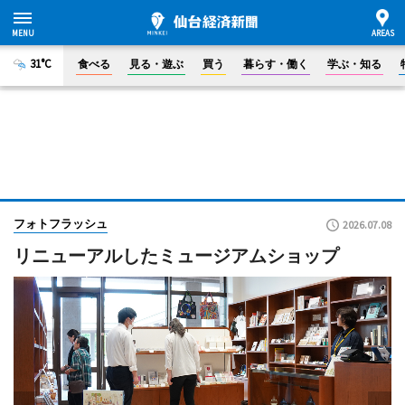
31°C
食べる
見る・遊ぶ
買う
暮らす・働く
学ぶ・知る
フォトフラッシュ
2026.07.08
リニューアルしたミュージアムショップ