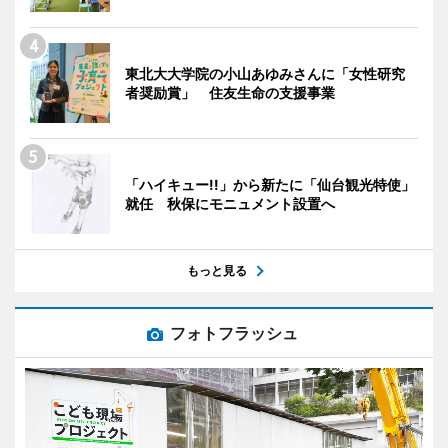
東北大大学院の小山あゆみさんに「女性研究
者奨励賞」 住友生命の支援事業
「ハイキュー!!」から新たに「仙台観光特使」
就任 秋保にモニュメント設置へ
もっと見る
フォトフラッシュ