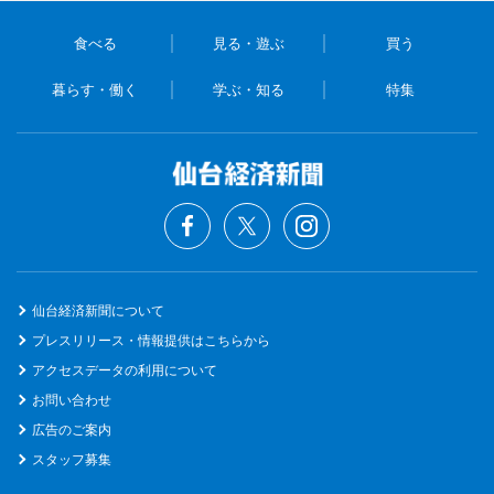
食べる
見る・遊ぶ
買う
暮らす・働く
学ぶ・知る
特集
仙台経済新聞について
プレスリリース・情報提供はこちらから
アクセスデータの利用について
お問い合わせ
広告のご案内
スタッフ募集