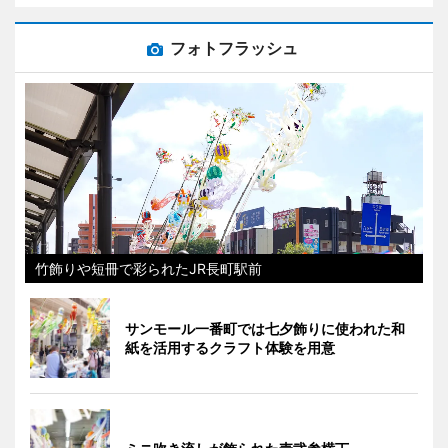
フォトフラッシュ
竹飾りや短冊で彩られたJR長町駅前
サンモール一番町では七夕飾りに使われた和
紙を活用するクラフト体験を用意