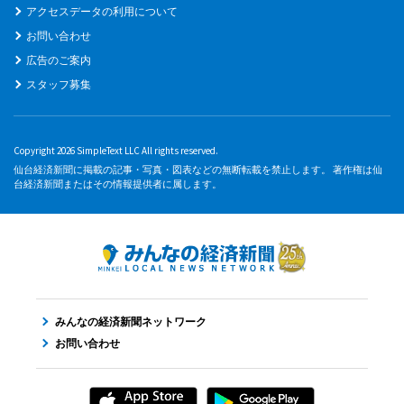
アクセスデータの利用について
お問い合わせ
広告のご案内
スタッフ募集
Copyright 2026 SimpleText LLC All rights reserved.
仙台経済新聞に掲載の記事・写真・図表などの無断転載を禁止します。 著作権は仙
台経済新聞またはその情報提供者に属します。
みんなの経済新聞ネットワーク
お問い合わせ