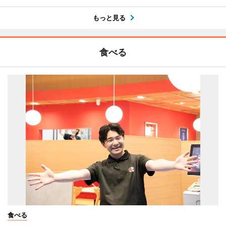
もっと見る
食べる
食べる