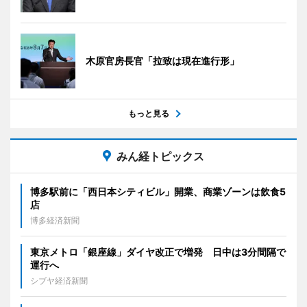
木原官房長官「拉致は現在進行形」
もっと見る
みん経トピックス
博多駅前に「西日本シティビル」開業、商業ゾーンは飲食5
店
博多経済新聞
東京メトロ「銀座線」ダイヤ改正で増発 日中は3分間隔で
運行へ
シブヤ経済新聞