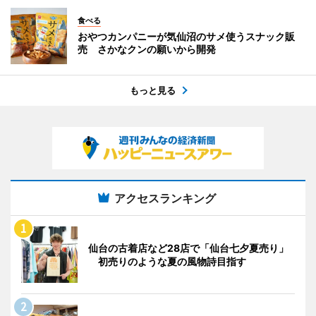
食べる
おやつカンパニーが気仙沼のサメ使うスナック販
売 さかなクンの願いから開発
もっと見る
アクセスランキング
仙台の古着店など28店で「仙台七夕夏売り」
初売りのような夏の風物詩目指す