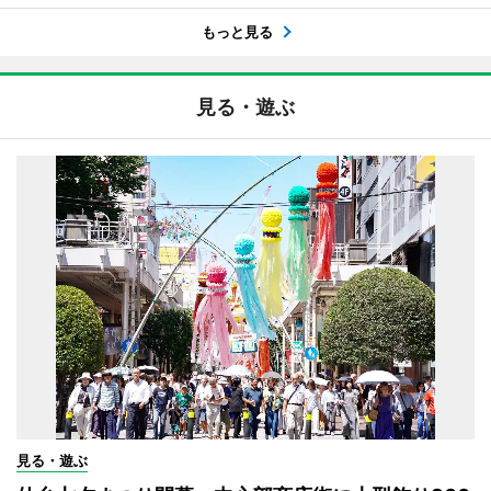
もっと見る
見る・遊ぶ
見る・遊ぶ