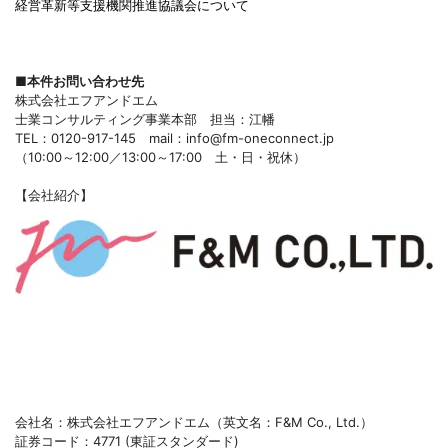
経営革新等支援機関推進協議会について
■本件お問い合わせ先
株式会社エフアンドエム
士業コンサルティング事業本部 担当：江幡
TEL：0120-917-145 mail：info@fm-oneconnect.jp
（10:00～12:00／13:00～17:00 土・日・祝休）
【会社紹介】
会社名：株式会社エフアンドエム（英文名：F&M Co., Ltd.）
証券コード：4771 (東証スタンダード)