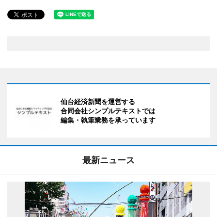
仙台経済新聞を運営する
合同会社シンプルテキストでは
編集・執筆業務を承っています
最新ニュース