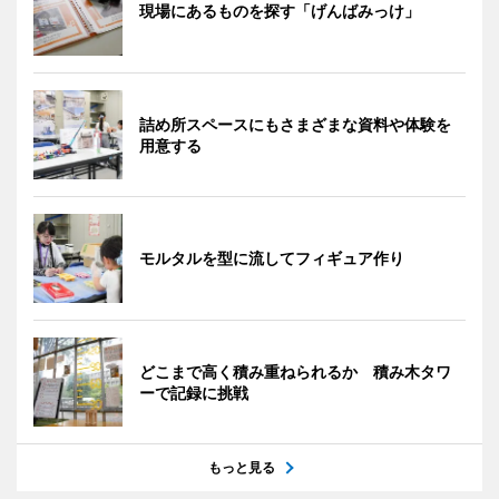
現場にあるものを探す「げんばみっけ」
詰め所スペースにもさまざまな資料や体験を
用意する
モルタルを型に流してフィギュア作り
どこまで高く積み重ねられるか 積み木タワ
ーで記録に挑戦
もっと見る