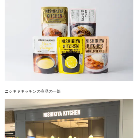
ニシキヤキッチンの商品の一部