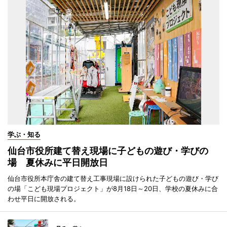
学ぶ・知る
仙台市役所建て替え現場に子どもの遊び・学びの
場 夏休みに平日開放日
仙台市役所本庁舎の建て替え工事現場に設けられた子どもの遊び・学び
の場「こども現場プロジェクト」が8月18日～20日、学校の夏休みに合
わせ平日に開放される。