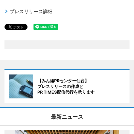
プレスリリース詳細
【みん経PRセンター仙台】
プレスリリースの作成と
PR TIMES配信代行を承ります
最新ニュース