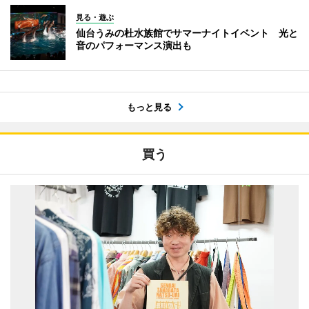
見る・遊ぶ
仙台うみの杜水族館でサマーナイトイベント 光と
音のパフォーマンス演出も
もっと見る
買う