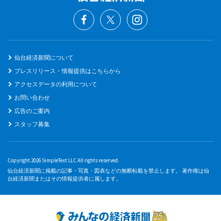
仙台経済新聞について
プレスリリース・情報提供はこちらから
アクセスデータの利用について
お問い合わせ
広告のご案内
スタッフ募集
Copyright 2026 SimpleText LLC All rights reserved.
仙台経済新聞に掲載の記事・写真・図表などの無断転載を禁止します。 著作権は仙
台経済新聞またはその情報提供者に属します。