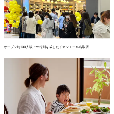
オープン時100人以上の行列を成したイオンモール名取店