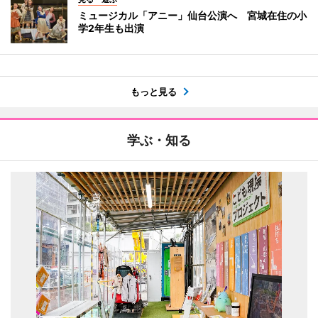
ミュージカル「アニー」仙台公演へ 宮城在住の小
学2年生も出演
もっと見る
学ぶ・知る