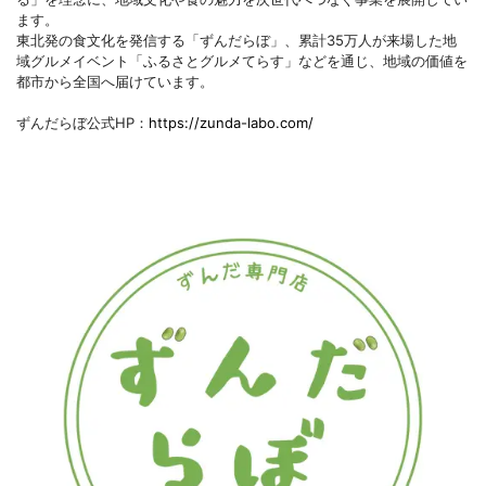
ます。
東北発の食文化を発信する「ずんだらぼ」、累計35万人が来場した地
域グルメイベント「ふるさとグルメてらす」などを通じ、地域の価値を
都市から全国へ届けています。
ずんだらぼ公式HP：
https://zunda-labo.com/