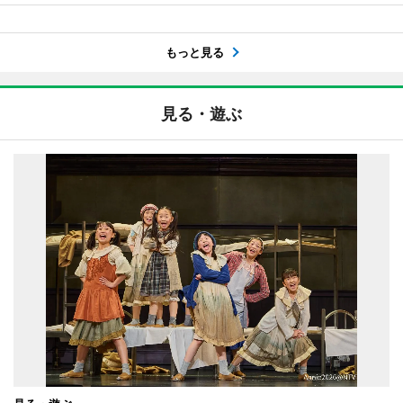
もっと見る
見る・遊ぶ