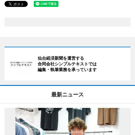
仙台経済新聞を運営する
合同会社シンプルテキストでは
編集・執筆業務を承っています
最新ニュース