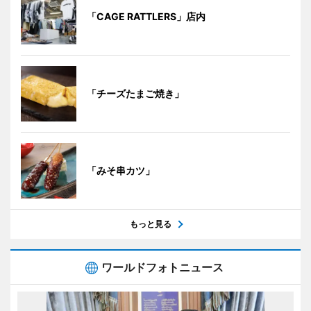
「CAGE RATTLERS」店内
「チーズたまご焼き」
「みそ串カツ」
もっと見る
ワールドフォトニュース