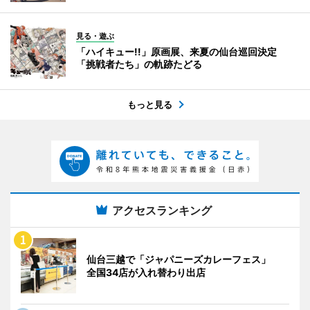
見る・遊ぶ
「ハイキュー!!」原画展、来夏の仙台巡回決定
「挑戦者たち」の軌跡たどる
もっと見る
アクセスランキング
仙台三越で「ジャパニーズカレーフェス」
全国34店が入れ替わり出店