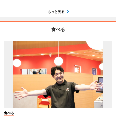
もっと見る
食べる
食べる