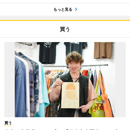
もっと見る
買う
買う