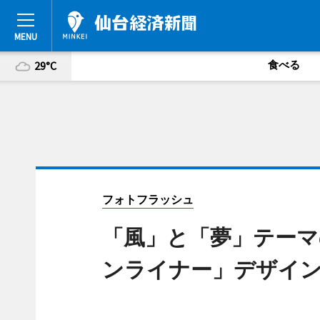
食べる
29°C
フォトフラッシュ
「風」と「夢」テーマ
ンライナー」デザイ