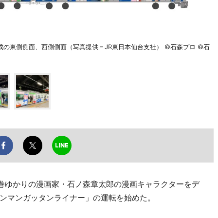
の東側側面、西側側面（写真提供＝JR東日本仙台支社） ©石森プロ ©石
石巻ゆかりの漫画家・石ノ森章太郎の漫画キャラクターをデ
ンマンガッタンライナー」の運転を始めた。