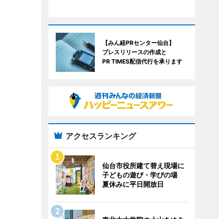
【みん経PRセンター仙台】
プレスリリースの作成と
PR TIMES配信代行を承ります
アクセスランキング
仙台市役所建て替え現場に
子どもの遊び・学びの場
夏休みに平日開放日