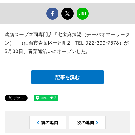
薬膳スープ春雨専門店「七宝麻辣湯（チーパオマーラータ
ン）」（仙台市青葉区一番町2、TEL 022-399-7578）が
5月30日、青葉通沿いにオープンした。
記事を読む
前の地図
次の地図