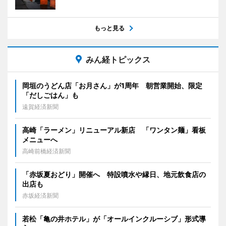
もっと見る
みん経トピックス
岡垣のうどん店「お月さん」が1周年 朝営業開始、限定
「だしごはん」も
遠賀経済新聞
高崎「ラーメン」リニューアル新店 「ワンタン麺」看板
メニューへ
高崎前橋経済新聞
「赤坂夏おどり」開催へ 特設噴水や縁日、地元飲食店の
出店も
赤坂経済新聞
若松「亀の井ホテル」が「オールインクルーシブ」形式導