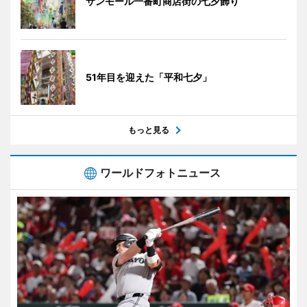
サンモール一番町商店街の七夕飾り
51年目を迎えた「平和七夕」
もっと見る
ワールドフォトニュース