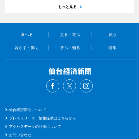
もっと見る
食べる
見る・遊ぶ
買う
暮らす・働く
学ぶ・知る
特集
仙台経済新聞について
プレスリリース・情報提供はこちらから
アクセスデータの利用について
お問い合わせ