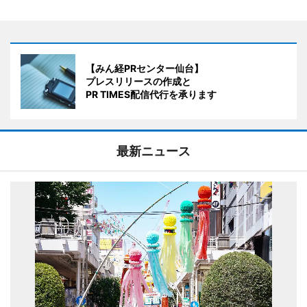
【みん経PRセンター仙台】
プレスリリースの作成と
PR TIMES配信代行を承ります
最新ニュース