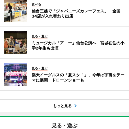
食べる
仙台三越で「ジャパニーズカレーフェス」 全国
34店が入れ替わり出店
見る・遊ぶ
ミュージカル「アニー」仙台公演へ 宮城在住の小
学2年生も出演
見る・遊ぶ
楽天イーグルスの「夏スタ！」、今年は宇宙をテー
マに展開 ドローンショーも
もっと見る
見る・遊ぶ