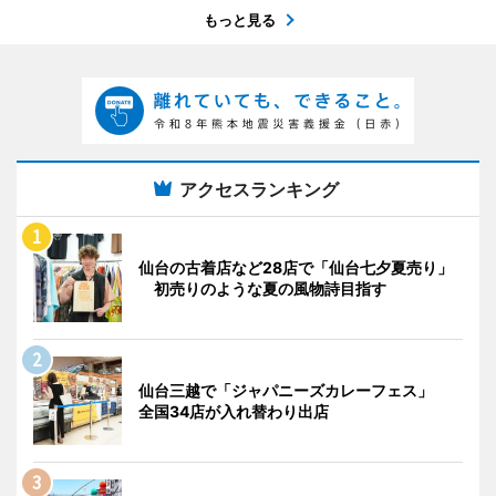
もっと見る
アクセスランキング
仙台の古着店など28店で「仙台七夕夏売り」
初売りのような夏の風物詩目指す
仙台三越で「ジャパニーズカレーフェス」
全国34店が入れ替わり出店