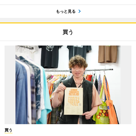
もっと見る
買う
買う