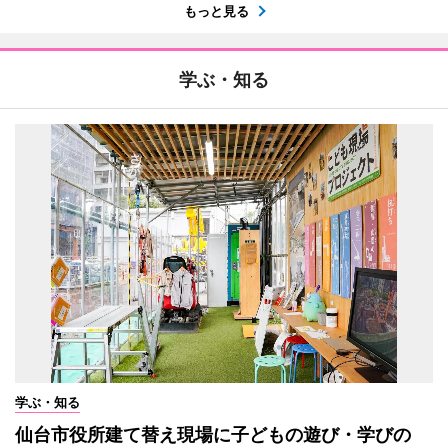
もっと見る
学ぶ・知る
学ぶ・知る
仙台市役所建て替え現場に子どもの遊び・学びの