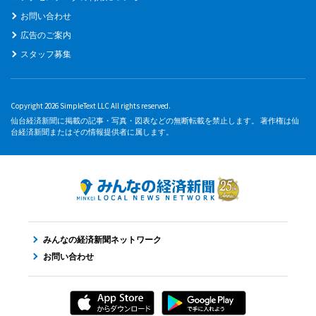
お問い合わせ
広告のご案内
スタッフ募集
Copyright 2026 SimpleText LLC All rights reserved.
仙台経済新聞に掲載の記事・写真・図表などの無断転載を禁止します。 著作権は仙
台経済新聞またはその情報提供者に属します。
みんなの経済新聞ネットワーク
お問い合わせ