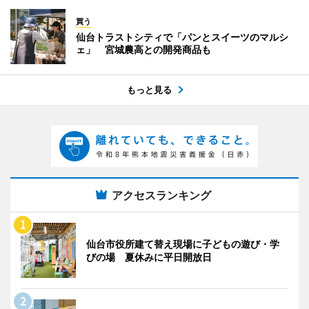
買う
仙台トラストシティで「パンとスイーツのマルシ
ェ」 宮城農高との開発商品も
もっと見る
アクセスランキング
仙台市役所建て替え現場に子どもの遊び・学
びの場 夏休みに平日開放日