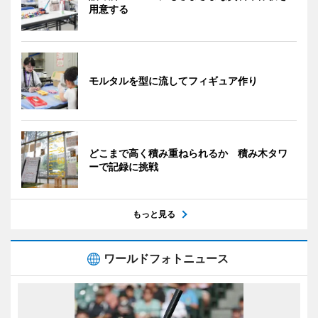
用意する
モルタルを型に流してフィギュア作り
どこまで高く積み重ねられるか 積み木タワ
ーで記録に挑戦
もっと見る
ワールドフォトニュース