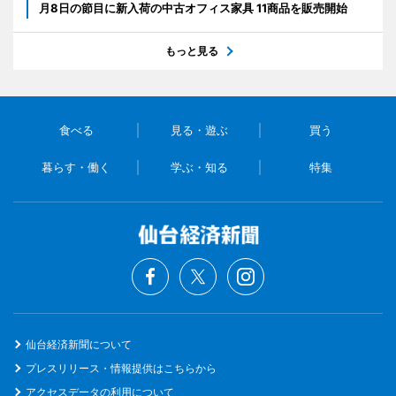
月8日の節目に新入荷の中古オフィス家具 11商品を販売開始
もっと見る
食べる
見る・遊ぶ
買う
暮らす・働く
学ぶ・知る
特集
仙台経済新聞について
プレスリリース・情報提供はこちらから
アクセスデータの利用について