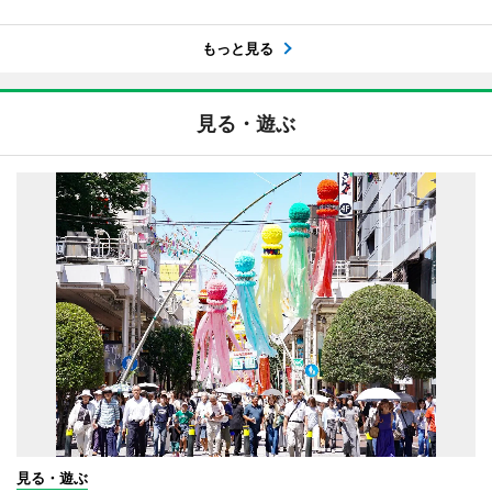
もっと見る
見る・遊ぶ
見る・遊ぶ