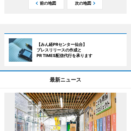
前の地図
次の地図
【みん経PRセンター仙台】
プレスリリースの作成と
PR TIMES配信代行を承ります
最新ニュース