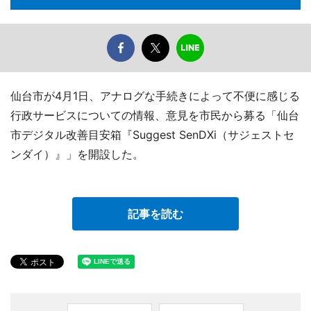
仙台市が4月1日、アナログな手続きによって不便に感じる
行政サービスについての情報、意見を市民から募る「仙台
市デジタル改善目安箱『Suggest SenDXi（サジェストセ
ンダイ）』」を開設した。
記事を読む