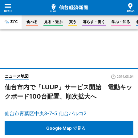
31°C
食べる
見る・遊ぶ
買う
暮らす・働く
学ぶ・知る
ニュース地図
2024.03.04
仙台市内で「LUUP」サービス開始 電動キッ
クボード100台配置、順次拡大へ
仙台市青葉区中央3-7-5 仙台パルコ2
Google Map で見る