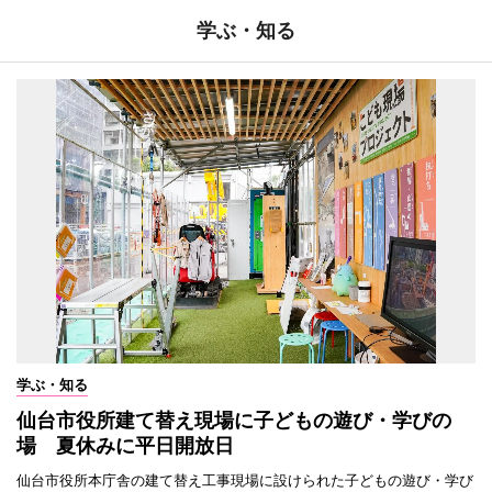
学ぶ・知る
学ぶ・知る
仙台市役所建て替え現場に子どもの遊び・学びの
場 夏休みに平日開放日
仙台市役所本庁舎の建て替え工事現場に設けられた子どもの遊び・学び