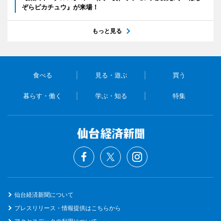
ぞらピカチュウ』が来場！
もっと見る
食べる
見る・遊ぶ
買う
暮らす・働く
学ぶ・知る
特集
仙台経済新聞について
プレスリリース・情報提供はこちらから