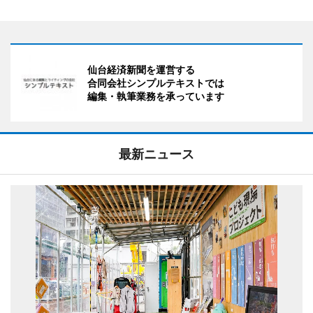
仙台経済新聞を運営する
合同会社シンプルテキストでは
編集・執筆業務を承っています
最新ニュース