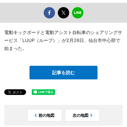
電動キックボードと電動アシスト自転車のシェアリングサ
ービス「LUUP（ループ）」が2月28日、仙台市中心部で
始まった。
記事を読む
前の地図
次の地図