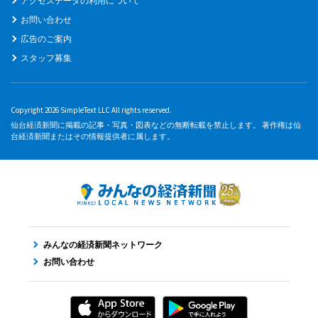
アクセスデータの利用について
お問い合わせ
広告のご案内
スタッフ募集
Copyright 2026 SimpleText LLC All rights reserved.
仙台経済新聞に掲載の記事・写真・図表などの無断転載を禁止します。 著作権は仙
台経済新聞またはその情報提供者に属します。
みんなの経済新聞ネットワーク
お問い合わせ