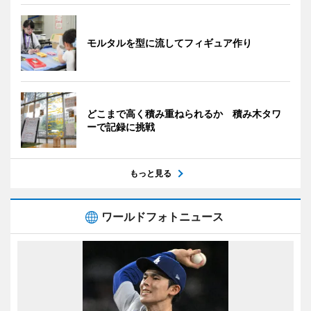
モルタルを型に流してフィギュア作り
どこまで高く積み重ねられるか 積み木タワ
ーで記録に挑戦
もっと見る
ワールドフォトニュース