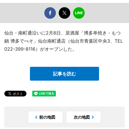
仙台・南町通沿いに2月8日、居酒屋「博多串焼き・もつ
鍋 博多でべそ」仙台南町通店（仙台市青葉区中央3、TEL
022-399-8116）がオープンした。
記事を読む
前の地図
次の地図