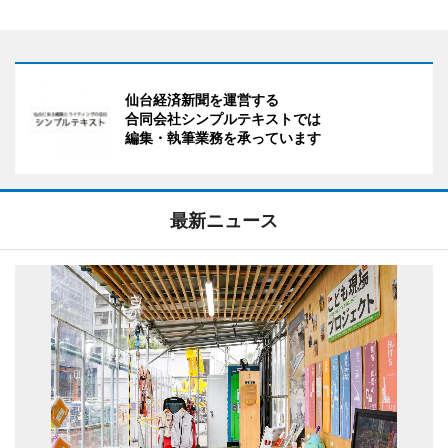
仙台経済新聞を運営する
合同会社シンプルテキストでは
編集・執筆業務を承っています
最新ニュース