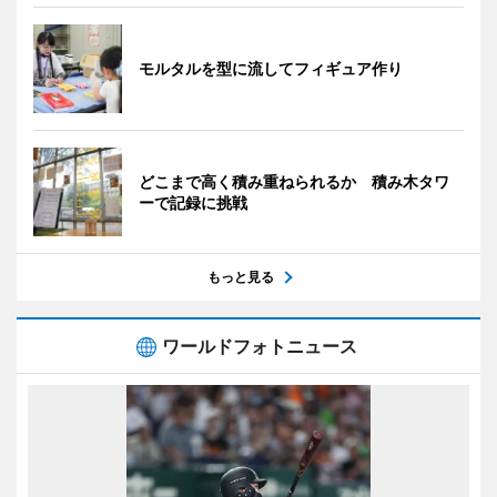
モルタルを型に流してフィギュア作り
どこまで高く積み重ねられるか 積み木タワ
ーで記録に挑戦
もっと見る
ワールドフォトニュース