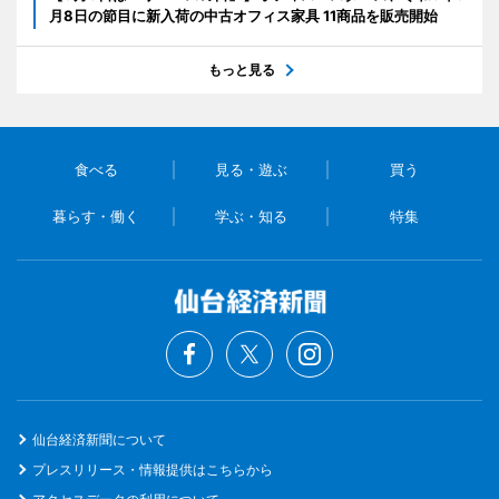
月8日の節目に新入荷の中古オフィス家具 11商品を販売開始
もっと見る
食べる
見る・遊ぶ
買う
暮らす・働く
学ぶ・知る
特集
仙台経済新聞について
プレスリリース・情報提供はこちらから