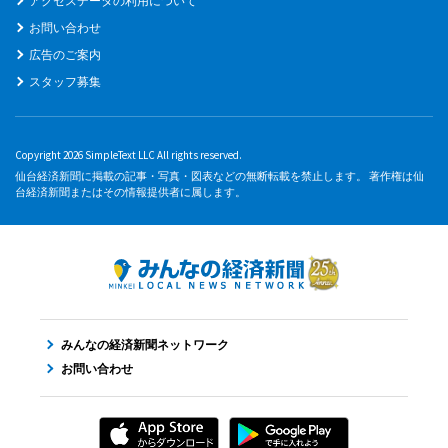
アクセスデータの利用について
お問い合わせ
広告のご案内
スタッフ募集
Copyright 2026 SimpleText LLC All rights reserved.
仙台経済新聞に掲載の記事・写真・図表などの無断転載を禁止します。 著作権は仙
台経済新聞またはその情報提供者に属します。
みんなの経済新聞ネットワーク
お問い合わせ