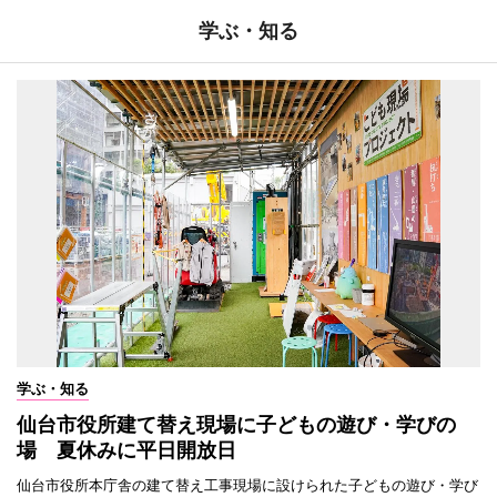
学ぶ・知る
学ぶ・知る
仙台市役所建て替え現場に子どもの遊び・学びの
場 夏休みに平日開放日
仙台市役所本庁舎の建て替え工事現場に設けられた子どもの遊び・学び