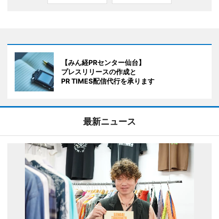
【みん経PRセンター仙台】
プレスリリースの作成と
PR TIMES配信代行を承ります
最新ニュース