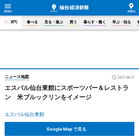
30°C
食べる
見る・遊ぶ
買う
暮らす・働く
学ぶ・知る
ニュース地図
2017.06.17
エスパル仙台東館にスポーツバー＆レストラ
ン 米ブルックリンをイメージ
エスパル仙台東館
Google Map で見る