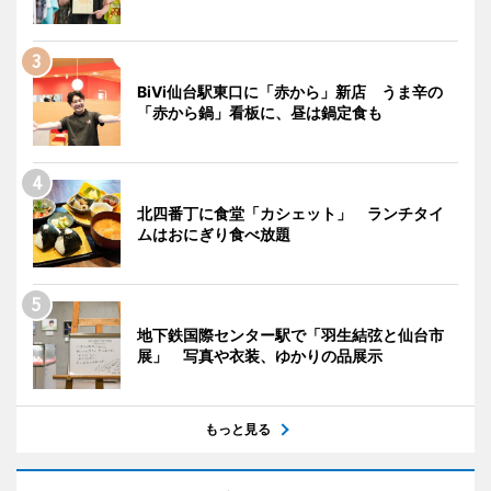
BiVi仙台駅東口に「赤から」新店 うま辛の
「赤から鍋」看板に、昼は鍋定食も
北四番丁に食堂「カシェット」 ランチタイ
ムはおにぎり食べ放題
地下鉄国際センター駅で「羽生結弦と仙台市
展」 写真や衣装、ゆかりの品展示
もっと見る