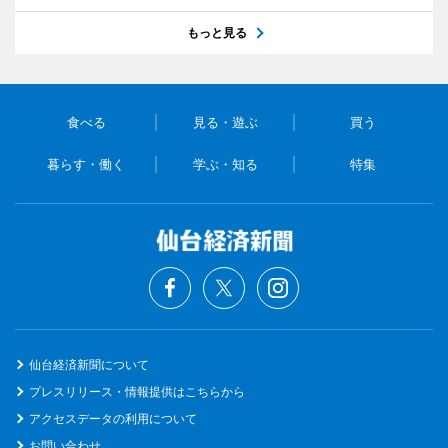
もっと見る
食べる
見る・遊ぶ
買う
暮らす・働く
学ぶ・知る
特集
仙台経済新聞について
プレスリリース・情報提供はこちらから
アクセスデータの利用について
お問い合わせ