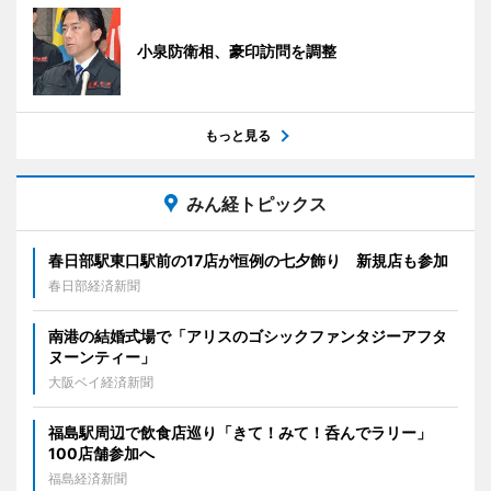
小泉防衛相、豪印訪問を調整
もっと見る
みん経トピックス
春日部駅東口駅前の17店が恒例の七夕飾り 新規店も参加
春日部経済新聞
南港の結婚式場で「アリスのゴシックファンタジーアフタ
ヌーンティー」
大阪ベイ経済新聞
福島駅周辺で飲食店巡り「きて！みて！呑んでラリー」
100店舗参加へ
福島経済新聞