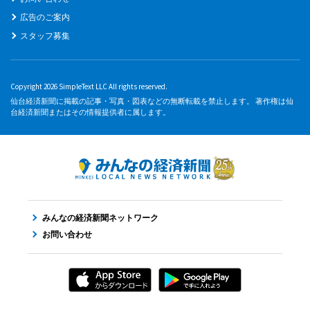
広告のご案内
スタッフ募集
Copyright 2026 SimpleText LLC All rights reserved.
仙台経済新聞に掲載の記事・写真・図表などの無断転載を禁止します。 著作権は仙
台経済新聞またはその情報提供者に属します。
みんなの経済新聞ネットワーク
お問い合わせ