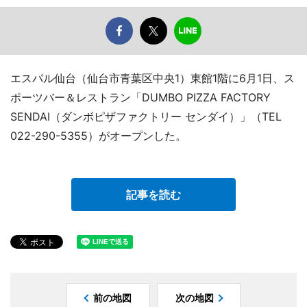
エスパル仙台（仙台市青葉区中央1）東館1階に6月1日、ス
ポーツバー＆レストラン「DUMBO PIZZA FACTORY
SENDAI（ダンボピザファクトリー センダイ）」（TEL
022-290-5355）がオープンした。
記事を読む
前の地図
次の地図