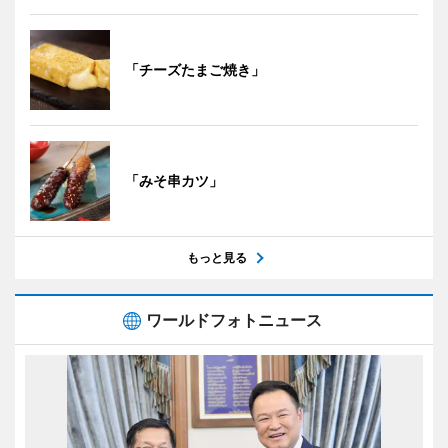
「チーズたまご焼き」
「みそ串カツ」
もっと見る
ワールドフォトニュース