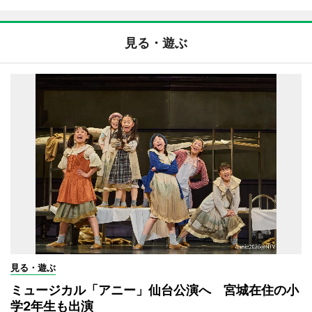
見る・遊ぶ
見る・遊ぶ
ミュージカル「アニー」仙台公演へ 宮城在住の小
学2年生も出演