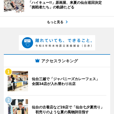
「ハイキュー!!」原画展、来夏の仙台巡回決定
「挑戦者たち」の軌跡たどる
もっと見る
アクセスランキング
仙台三越で「ジャパニーズカレーフェス」
全国34店が入れ替わり出店
仙台の古着店など28店で「仙台七夕夏売り」
初売りのような夏の風物詩目指す