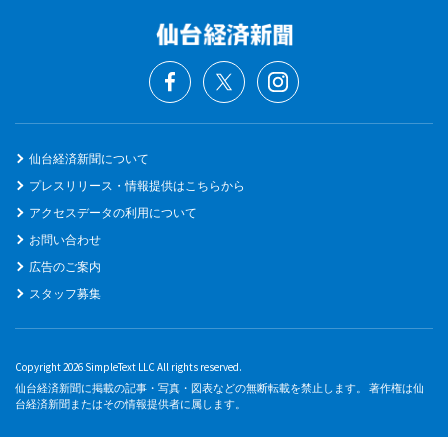
仙台経済新聞について
プレスリリース・情報提供はこちらから
アクセスデータの利用について
お問い合わせ
広告のご案内
スタッフ募集
Copyright 2026 SimpleText LLC All rights reserved.
仙台経済新聞に掲載の記事・写真・図表などの無断転載を禁止します。 著作権は仙
台経済新聞またはその情報提供者に属します。