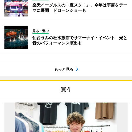
楽天イーグルスの「夏スタ！」、今年は宇宙をテー
マに展開 ドローンショーも
見る・遊ぶ
仙台うみの杜水族館でサマーナイトイベント 光と
音のパフォーマンス演出も
もっと見る
買う