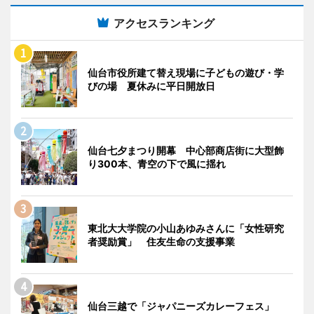
アクセスランキング
仙台市役所建て替え現場に子どもの遊び・学
びの場 夏休みに平日開放日
仙台七夕まつり開幕 中心部商店街に大型飾
り300本、青空の下で風に揺れ
東北大大学院の小山あゆみさんに「女性研究
者奨励賞」 住友生命の支援事業
仙台三越で「ジャパニーズカレーフェス」