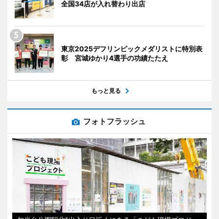
全国34店が入れ替わり出店
東京2025デフリンピックメダリストに特別表
彰 宮城ゆかり4選手の功績たたえ
もっと見る
フォトフラッシュ