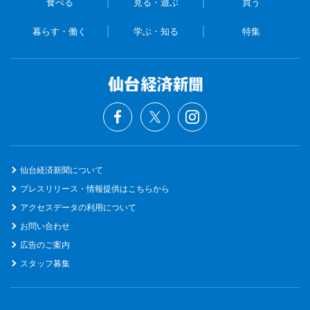
食べる
見る・遊ぶ
買う
暮らす・働く
学ぶ・知る
特集
仙台経済新聞について
プレスリリース・情報提供はこちらから
アクセスデータの利用について
お問い合わせ
広告のご案内
スタッフ募集