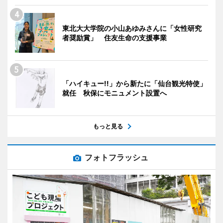
東北大大学院の小山あゆみさんに「女性研究
者奨励賞」 住友生命の支援事業
「ハイキュー!!」から新たに「仙台観光特使」
就任 秋保にモニュメント設置へ
もっと見る
フォトフラッシュ