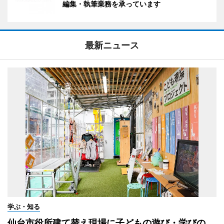
編集・執筆業務を承っています
最新ニュース
学ぶ・知る
仙台市役所建て替え現場に子どもの遊び・学びの