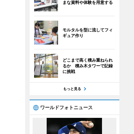
まな資料や体験を用意する
モルタルを型に流してフィ
ギュア作り
どこまで高く積み重ねられ
るか 積み木タワーで記録
に挑戦
もっと見る
ワールドフォトニュース