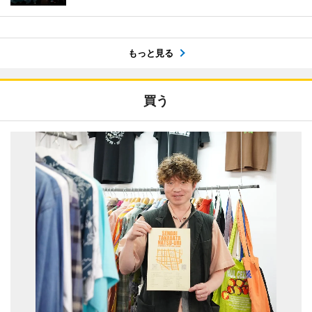
もっと見る
買う