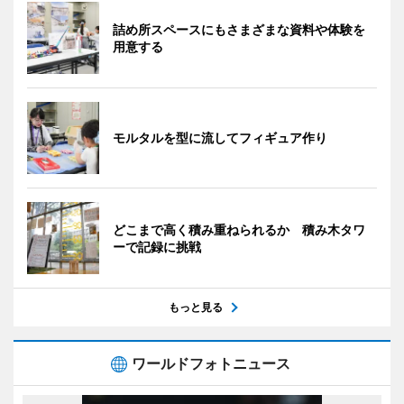
詰め所スペースにもさまざまな資料や体験を
用意する
モルタルを型に流してフィギュア作り
どこまで高く積み重ねられるか 積み木タワ
ーで記録に挑戦
もっと見る
ワールドフォトニュース