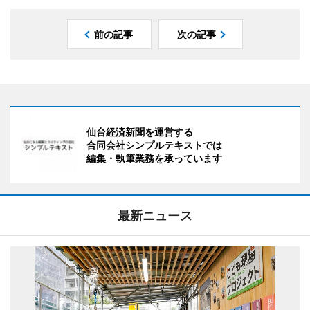
前の記事
次の記事
仙台経済新聞を運営する
合同会社シンプルテキストでは
編集・執筆業務を承っています
最新ニュース