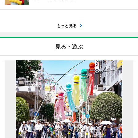
もっと見る
見る・遊ぶ