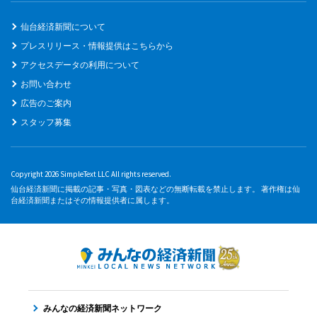
仙台経済新聞について
プレスリリース・情報提供はこちらから
アクセスデータの利用について
お問い合わせ
広告のご案内
スタッフ募集
Copyright 2026 SimpleText LLC All rights reserved.
仙台経済新聞に掲載の記事・写真・図表などの無断転載を禁止します。 著作権は仙
台経済新聞またはその情報提供者に属します。
みんなの経済新聞ネットワーク