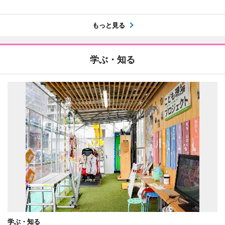
もっと見る
学ぶ・知る
学ぶ・知る