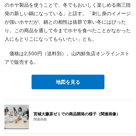
のホヤ製品を使うことで、冬でもおいしく楽しめる南三陸
発の新しい鍋になっている」と話す。「刺し身のイメージ
が強いホヤだが、鍋との相性は抜群で寒い冬にはぴった
り。この商品を通して今までホヤを食べたことがなかった
人にもとりこになってもらいたい」とも。
価格は2,500円（送料別）。山内鮮魚店オンラインスト
アで販売する。
地図を見る
宮城大藤原ゼミでの商品開発の様子（関連画像）
関連画像