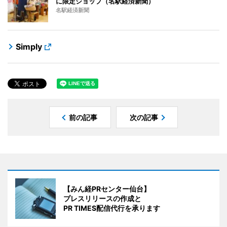
に限定ショップ（名駅経済新聞）
名駅経済新聞
Simply
前の記事
次の記事
【みん経PRセンター仙台】
プレスリリースの作成と
PR TIMES配信代行を承ります