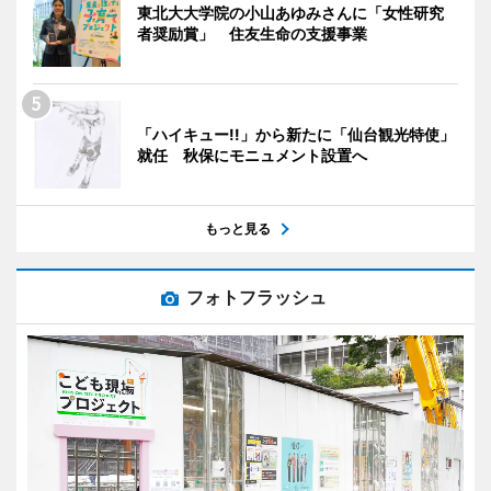
東北大大学院の小山あゆみさんに「女性研究
者奨励賞」 住友生命の支援事業
「ハイキュー!!」から新たに「仙台観光特使」
就任 秋保にモニュメント設置へ
もっと見る
フォトフラッシュ