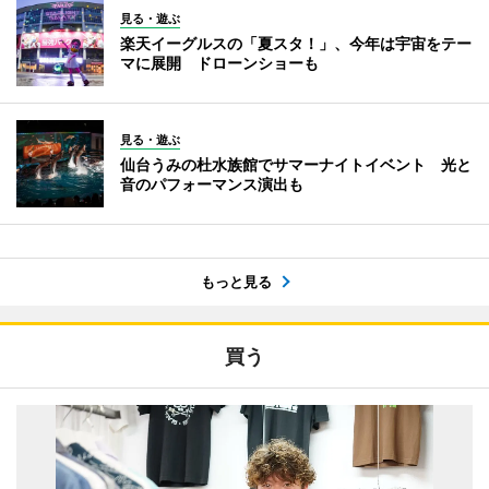
見る・遊ぶ
楽天イーグルスの「夏スタ！」、今年は宇宙をテー
マに展開 ドローンショーも
見る・遊ぶ
仙台うみの杜水族館でサマーナイトイベント 光と
音のパフォーマンス演出も
もっと見る
買う