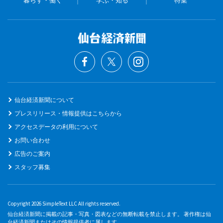
仙台経済新聞について
プレスリリース・情報提供はこちらから
アクセスデータの利用について
お問い合わせ
広告のご案内
スタッフ募集
Copyright 2026 SimpleText LLC All rights reserved.
仙台経済新聞に掲載の記事・写真・図表などの無断転載を禁止します。 著作権は仙
台経済新聞またはその情報提供者に属します。