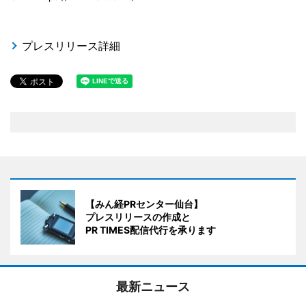
プレスリリース詳細
【みん経PRセンター仙台】
プレスリリースの作成と
PR TIMES配信代行を承ります
最新ニュース