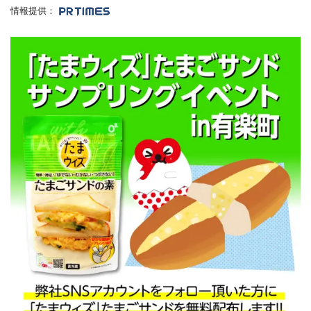
情報提供：