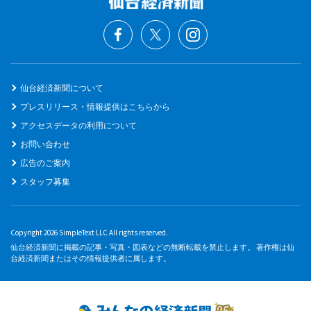
仙台経済新聞について
プレスリリース・情報提供はこちらから
アクセスデータの利用について
お問い合わせ
広告のご案内
スタッフ募集
Copyright 2026 SimpleText LLC All rights reserved.
仙台経済新聞に掲載の記事・写真・図表などの無断転載を禁止します。 著作権は仙
台経済新聞またはその情報提供者に属します。