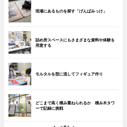
現場にあるものを探す「げんばみっけ」
詰め所スペースにもさまざまな資料や体験を
用意する
モルタルを型に流してフィギュア作り
どこまで高く積み重ねられるか 積み木タワ
ーで記録に挑戦