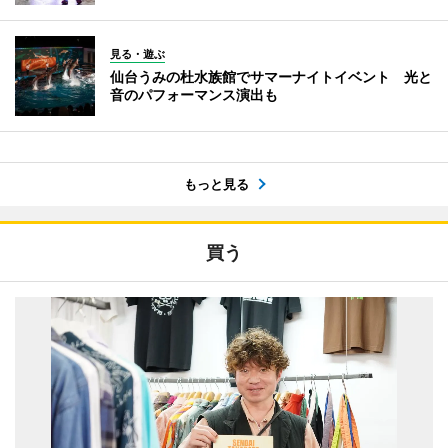
見る・遊ぶ
仙台うみの杜水族館でサマーナイトイベント 光と
音のパフォーマンス演出も
もっと見る
買う