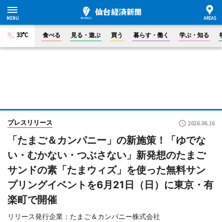
33°C
食べる
見る・遊ぶ
買う
暮らす・働く
学ぶ・知る
プレスリリース
2026.06.16
「たまご＆カンパニー」の新施策！「ゆでな
い・むかない・つぶさない」新発想のたまご
サンドの素「たまウィズ」を使った無料サン
プリングイベントを6月21日（日）に東京・有
楽町で開催
リリース発行企業：たまご＆カンパニー株式会社