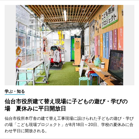
学ぶ・知る
仙台市役所建て替え現場に子どもの遊び・学びの
場 夏休みに平日開放日
仙台市役所本庁舎の建て替え工事現場に設けられた子どもの遊び・学び
の場「こども現場プロジェクト」が8月18日～20日、学校の夏休みに合
わせ平日に開放される。