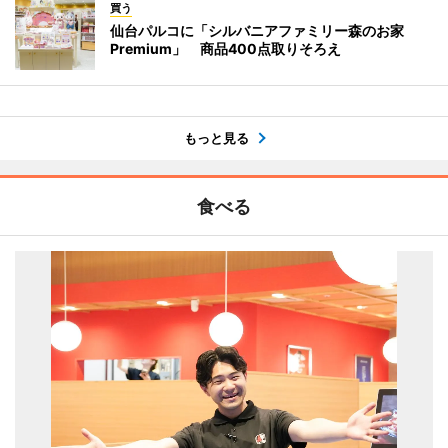
買う
仙台パルコに「シルバニアファミリー森のお家
Premium」 商品400点取りそろえ
もっと見る
食べる