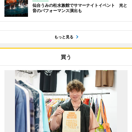
仙台うみの杜水族館でサマーナイトイベント 光と
音のパフォーマンス演出も
もっと見る
買う