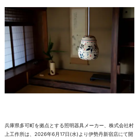
兵庫県多可町を拠点とする照明器具メーカー、株式会社村
上工作所は、2026年6月17日(水)より伊勢丹新宿店にて開