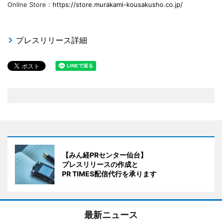
Online Store：
https://store.murakami-kousakusho.co.jp/
プレスリリース詳細
【みん経PRセンター仙台】
プレスリリースの作成と
PR TIMES配信代行を承ります
最新ニュース