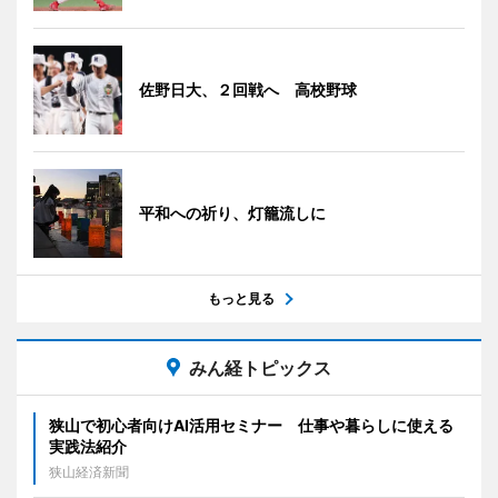
佐野日大、２回戦へ 高校野球
平和への祈り、灯籠流しに
もっと見る
みん経トピックス
狭山で初心者向けAI活用セミナー 仕事や暮らしに使える
実践法紹介
狭山経済新聞