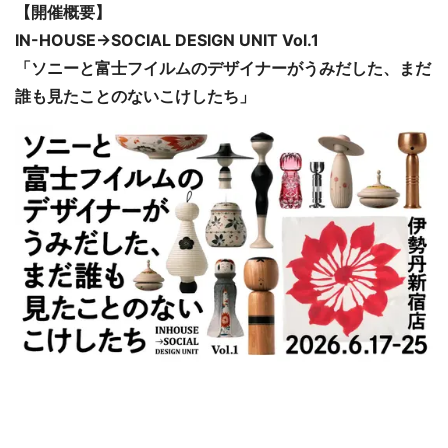
【開催概要】
IN-HOUSE→SOCIAL DESIGN UNIT Vol.1
「ソニーと富士フイルムのデザイナーがうみだした、まだ
誰も見たことのないこけしたち」