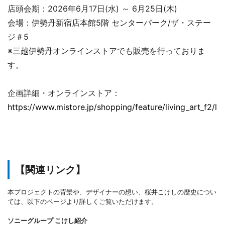
店頭会期：2026年6月17日(水) ～ 6月25日(木)
会場：伊勢丹新宿店本館5階 センターパーク/ザ・ステー
ジ＃5
※三越伊勢丹オンラインストアでも販売を行っておりま
す。
企画詳細・オンラインストア：
https://www.mistore.jp/shopping/feature/living_art_f2/li
【関連リンク】
本プロジェクトの背景や、デザイナーの想い、桜井こけしの歴史につい
ては、以下のページより詳しくご覧いただけます。
ソニーグループ こけし紹介