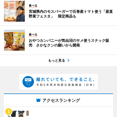
食べる
宮城県内のモスバーガーで石巻産トマト使う「産直
野菜フェスタ」 限定商品も
食べる
おやつカンパニーが気仙沼のサメ使うスナック販
売 さかなクンの願いから開発
もっと見る
アクセスランキング