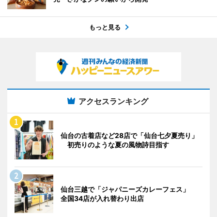
もっと見る
アクセスランキング
仙台の古着店など28店で「仙台七夕夏売り」
初売りのような夏の風物詩目指す
仙台三越で「ジャパニーズカレーフェス」
全国34店が入れ替わり出店