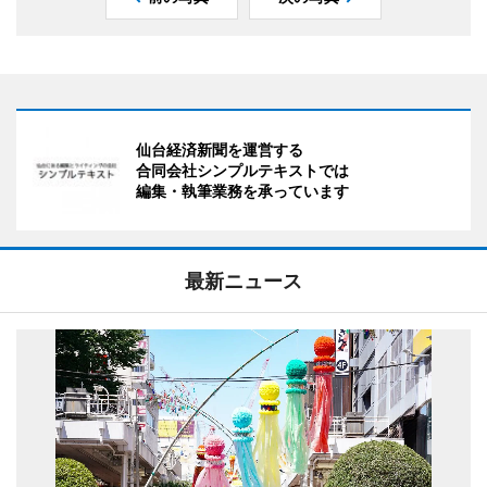
仙台経済新聞を運営する
合同会社シンプルテキストでは
編集・執筆業務を承っています
最新ニュース