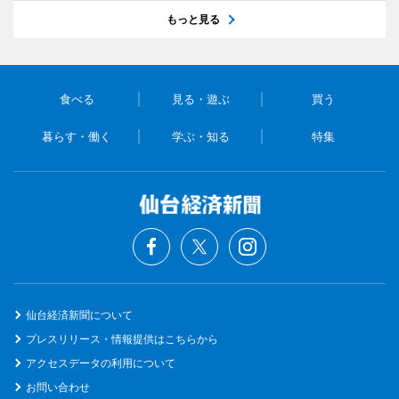
もっと見る
食べる
見る・遊ぶ
買う
暮らす・働く
学ぶ・知る
特集
仙台経済新聞について
プレスリリース・情報提供はこちらから
アクセスデータの利用について
お問い合わせ