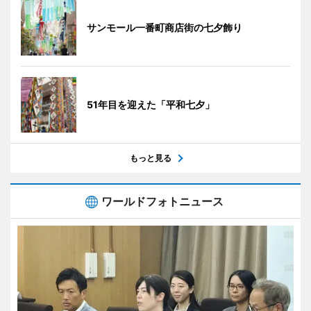
サンモール一番町商店街の七夕飾り
51年目を迎えた「平和七夕」
もっと見る
ワールドフォトニュース