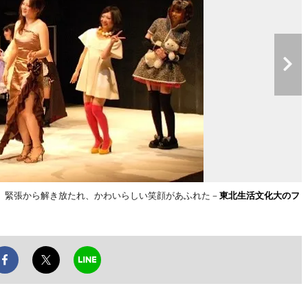
。緊張から解き放たれ、かわいらしい笑顔があふれた－
東北生活文化大のフ