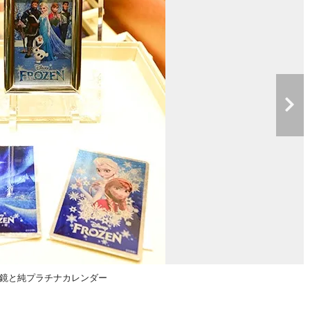
鏡と純プラチナカレンダー