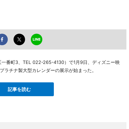
一番町3、TEL 022-265-4130）で1月9日、ディズニー映
プラチナ製大型カレンダーの展示が始まった。
記事を読む