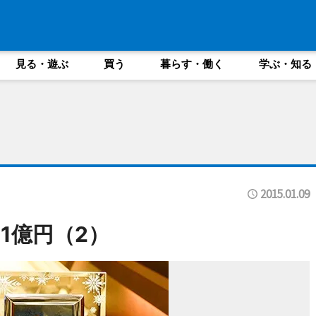
見る・遊ぶ
買う
暮らす・働く
学ぶ・知る
2015.01.09
1億円（2）