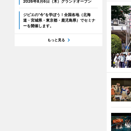
2026年8月6日（木）グランドオープン
ジビエの“今”を学ぼう！全国各地（北海
道・宮城県・東京都・鹿児島県）でセミナ
ーを開催します。
もっと見る