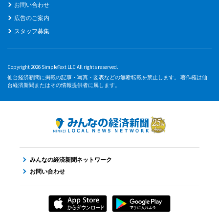
お問い合わせ
広告のご案内
スタッフ募集
Copyright 2026 SimpleText LLC All rights reserved.
仙台経済新聞に掲載の記事・写真・図表などの無断転載を禁止します。 著作権は仙
台経済新聞またはその情報提供者に属します。
みんなの経済新聞ネットワーク
お問い合わせ