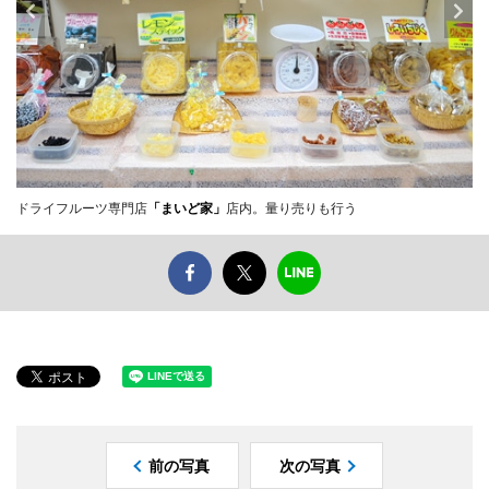
ドライフルーツ専門店
「まいど家」
店内。量り売りも行う
前の写真
次の写真