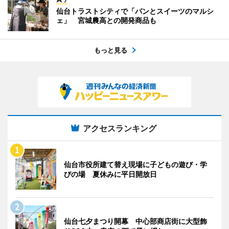
仙台トラストシティで「パンとスイーツのマルシ
ェ」 宮城農高との開発商品も
もっと見る
アクセスランキング
仙台市役所建て替え現場に子どもの遊び・学
びの場 夏休みに平日開放日
仙台七夕まつり開幕 中心部商店街に大型飾