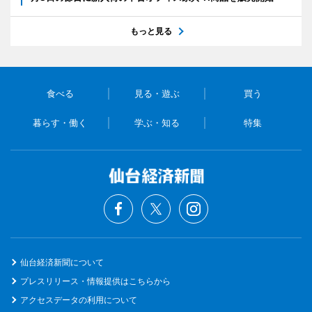
もっと見る
食べる
見る・遊ぶ
買う
暮らす・働く
学ぶ・知る
特集
仙台経済新聞について
プレスリリース・情報提供はこちらから
アクセスデータの利用について