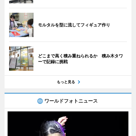
モルタルを型に流してフィギュア作り
どこまで高く積み重ねられるか 積み木タワ
ーで記録に挑戦
もっと見る
ワールドフォトニュース