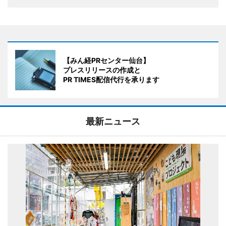
【みん経PRセンター仙台】
プレスリリースの作成と
PR TIMES配信代行を承ります
最新ニュース