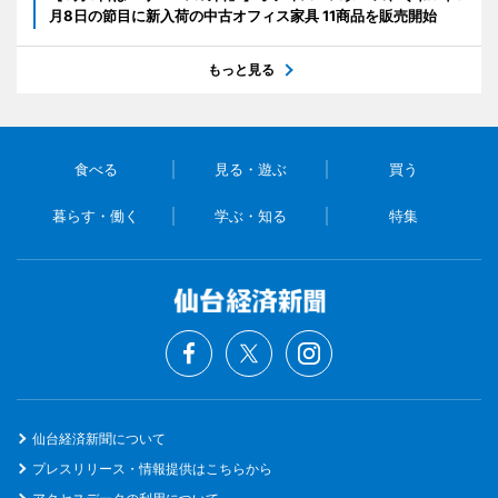
月8日の節目に新入荷の中古オフィス家具 11商品を販売開始
もっと見る
食べる
見る・遊ぶ
買う
暮らす・働く
学ぶ・知る
特集
仙台経済新聞について
プレスリリース・情報提供はこちらから