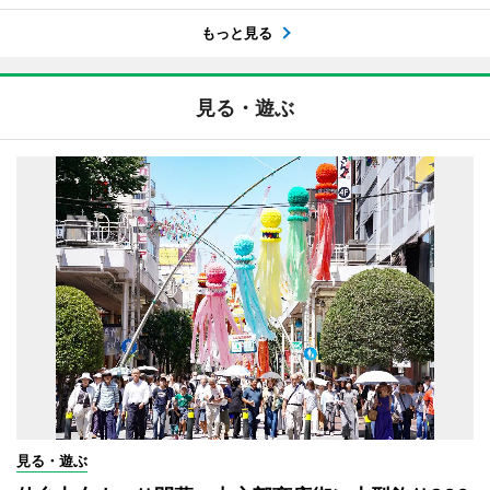
もっと見る
見る・遊ぶ
見る・遊ぶ