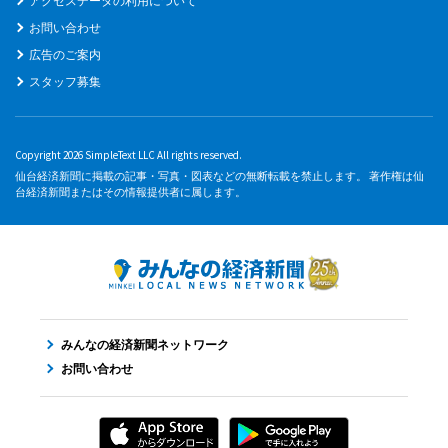
アクセスデータの利用について
お問い合わせ
広告のご案内
スタッフ募集
Copyright 2026 SimpleText LLC All rights reserved.
仙台経済新聞に掲載の記事・写真・図表などの無断転載を禁止します。 著作権は仙
台経済新聞またはその情報提供者に属します。
みんなの経済新聞ネットワーク
お問い合わせ