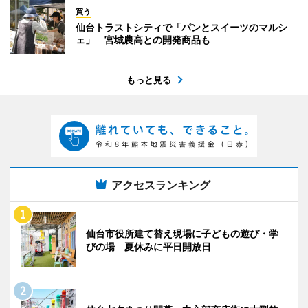
買う
仙台トラストシティで「パンとスイーツのマルシ
ェ」 宮城農高との開発商品も
もっと見る
アクセスランキング
仙台市役所建て替え現場に子どもの遊び・学
びの場 夏休みに平日開放日