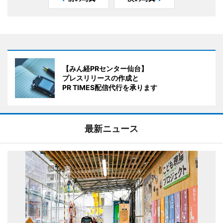
【みん経PRセンター仙台】
プレスリリースの作成と
PR TIMES配信代行を承ります
最新ニュース