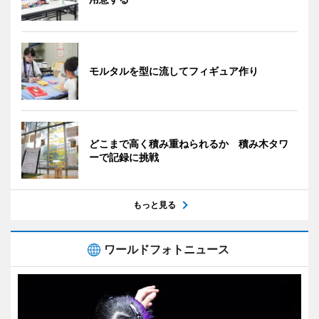
モルタルを型に流してフィギュア作り
どこまで高く積み重ねられるか 積み木タワ
ーで記録に挑戦
もっと見る
ワールドフォトニュース