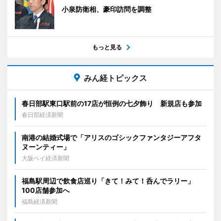
小泉防衛相、豪印訪問を調整
もっと見る
みん経トピックス
春日部駅東口駅前の17店が恒例の七夕飾り 新規店も参加
春日部経済新聞
南港の結婚式場で「アリスのゴシックファンタジーアフタ
ヌーンティー」
大阪ベイ経済新聞
福島駅周辺で飲食店巡り「きて！みて！呑んでラリー」
100店舗参加へ
福島経済新聞