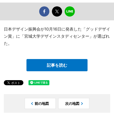
日本デザイン振興会が10月16日に発表した「グッドデザイ
ン賞」に「宮城大学デザインスタディセンター」が選ばれ
た。
記事を読む
前の地図
次の地図