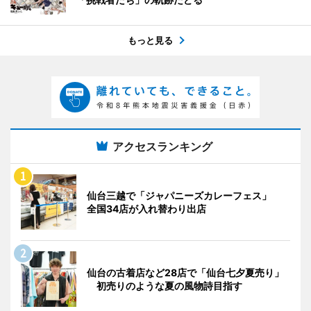
もっと見る
アクセスランキング
仙台三越で「ジャパニーズカレーフェス」
全国34店が入れ替わり出店
仙台の古着店など28店で「仙台七夕夏売り」
初売りのような夏の風物詩目指す