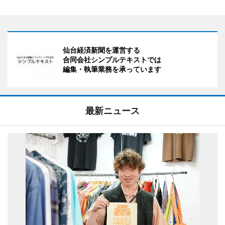
仙台経済新聞を運営する
合同会社シンプルテキストでは
編集・執筆業務を承っています
最新ニュース