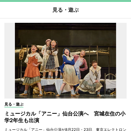
見る・遊ぶ
見る・遊ぶ
ミュージカル「アニー」仙台公演へ 宮城在住の小
学2年生も出演
ミュージカル「アニー」仙台公演が8月22日・23日、東京エレクトロン