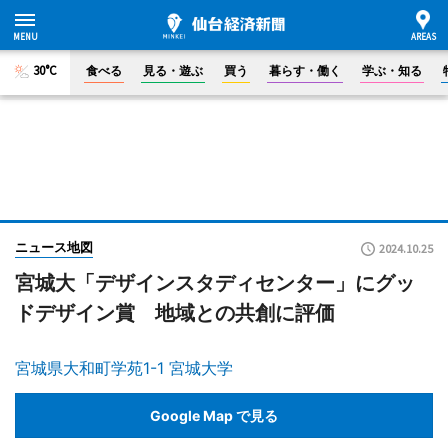
30°C
食べる
見る・遊ぶ
買う
暮らす・働く
学ぶ・知る
ニュース地図
2024.10.25
宮城大「デザインスタディセンター」にグッ
ドデザイン賞 地域との共創に評価
宮城県大和町学苑1-1 宮城大学
Google Map で見る