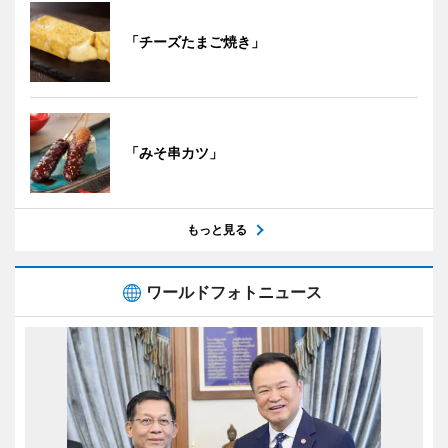
「チーズたまご焼き」
「みそ串カツ」
もっと見る
ワールドフォトニュース