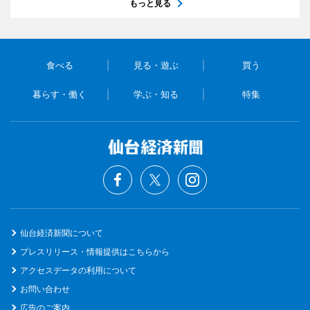
もっと見る
食べる
見る・遊ぶ
買う
暮らす・働く
学ぶ・知る
特集
仙台経済新聞について
プレスリリース・情報提供はこちらから
アクセスデータの利用について
お問い合わせ
広告のご案内