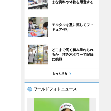
まな資料や体験を用意する
モルタルを型に流してフィ
ギュア作り
どこまで高く積み重ねられ
るか 積み木タワーで記録
に挑戦
もっと見る
ワールドフォトニュース