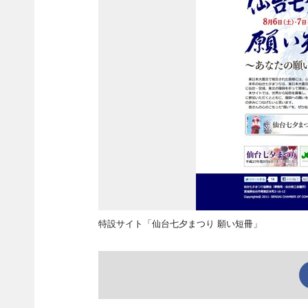
特設サイト「仙台七夕まつり 願い短冊」