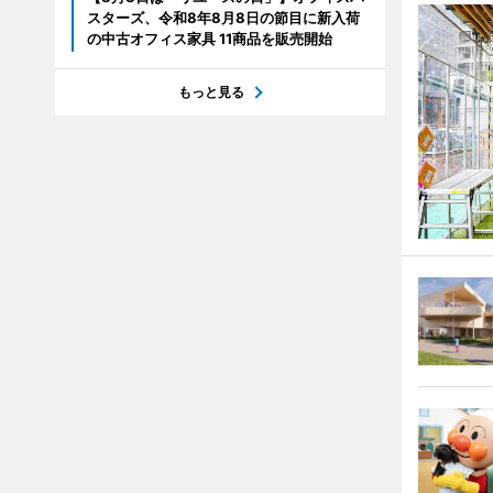
スターズ、令和8年8月8日の節目に新入荷
の中古オフィス家具 11商品を販売開始
もっと見る