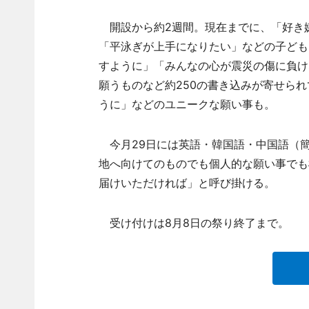
開設から約2週間。現在までに、「好き
「平泳ぎが上手になりたい」などの子ども
すように」「みんなの心が震災の傷に負け
願うものなど約250の書き込みが寄せら
うに」などのユニークな願い事も。
今月29日には英語・韓国語・中国語（
地へ向けてのものでも個人的な願い事でも
届けいただければ」と呼び掛ける。
受け付けは8月8日の祭り終了まで。