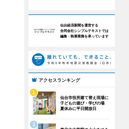
仙台経済新聞を運営する
合同会社シンプルテキストでは
編集・執筆業務を承っています
アクセスランキング
仙台市役所建て替え現場に
子どもの遊び・学びの場
夏休みに平日開放日