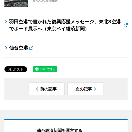
みんなの空港新聞
羽田空港で書かれた復興応援メッセージ、東北3空港
でボード展示へ（東京ベイ経済新聞）
仙台空港
前の記事
次の記事
仙台経済新聞を運営する