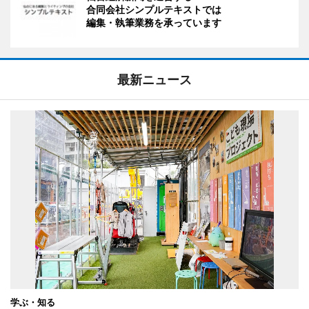
合同会社シンプルテキストでは
編集・執筆業務を承っています
最新ニュース
学ぶ・知る