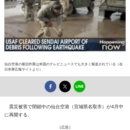
仙台空港の復旧作業は米国のテレビニュースでも大きく報道されている（在
日米軍広報サイトより）
震災被害で閉鎖中の仙台空港（宮城県名取市）が4月中
に再開する。
［広告］