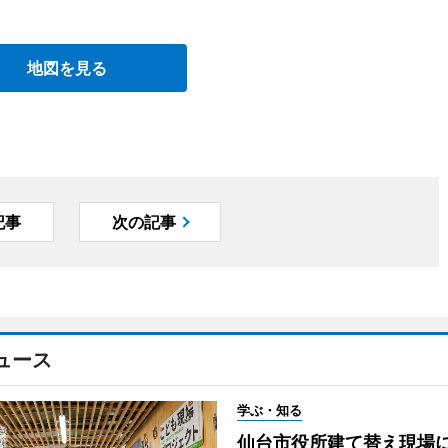
地図を見る
記事
次の記事
ュース
学ぶ・知る
仙台市役所建て替え現場