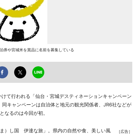
宿泊券や宮城米を賞品に名前を募集している
にかけて行われる「仙台・宮城デスティネーションキャンペーン
。同キャンペーンは自治体と地元の観光関係者、JR6社などが
となるのは今回が初。
ま）し国 伊達な旅」。県内の自然や食、美しい風
［広告］