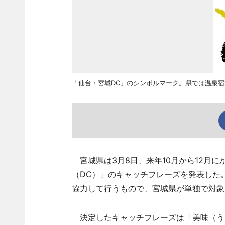
「仙台・宮城DC」のシンボルマーク。県では温泉
宮城県は3月8日、来年10月から12月
（DC）」のキャッチフレーズを発表した
協力して行うもので、宮城県が単独で対象
決定したキャッチフレーズは「美味（う