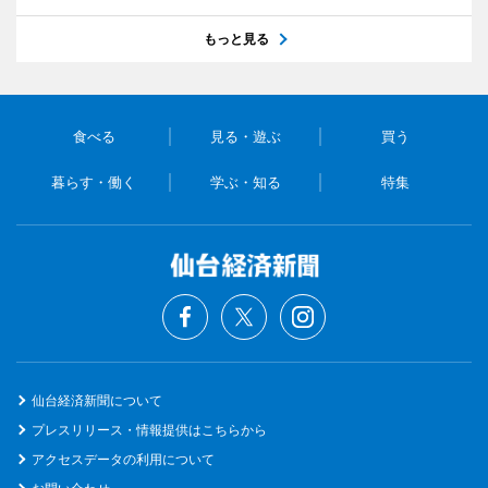
もっと見る
食べる
見る・遊ぶ
買う
暮らす・働く
学ぶ・知る
特集
仙台経済新聞について
プレスリリース・情報提供はこちらから
アクセスデータの利用について