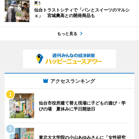
買う
仙台トラストシティで「パンとスイーツのマルシ
ェ」 宮城農高との開発商品も
もっと見る
アクセスランキング
仙台市役所建て替え現場に子どもの遊び・学
びの場 夏休みに平日開放日
東北大大学院の小山あゆみさんに「女性研究