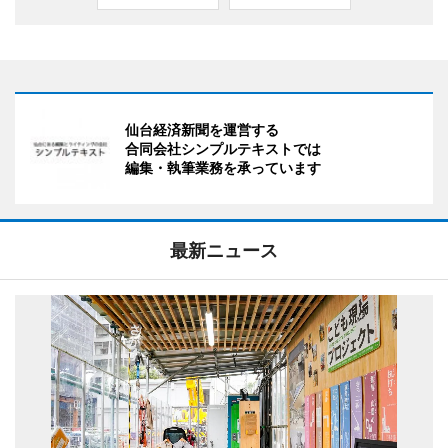
仙台経済新聞を運営する
合同会社シンプルテキストでは
編集・執筆業務を承っています
最新ニュース