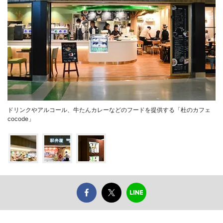
ドリンクやアルコール、牛たんカレーなどのフードを提供する「杜のカフェ
cocode」