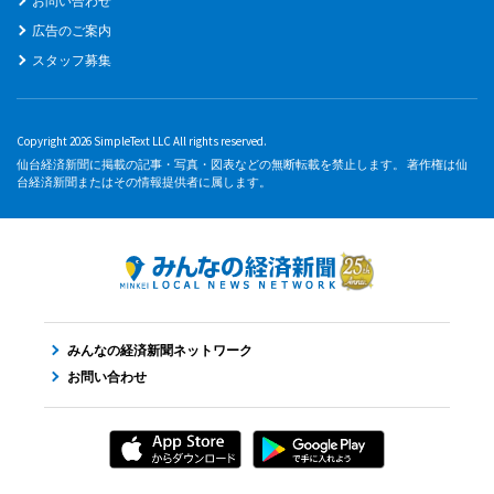
お問い合わせ
広告のご案内
スタッフ募集
Copyright 2026 SimpleText LLC All rights reserved.
仙台経済新聞に掲載の記事・写真・図表などの無断転載を禁止します。 著作権は仙
台経済新聞またはその情報提供者に属します。
みんなの経済新聞ネットワーク
お問い合わせ