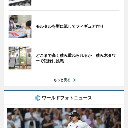
モルタルを型に流してフィギュア作り
どこまで高く積み重ねられるか 積み木タワ
ーで記録に挑戦
もっと見る
ワールドフォトニュース