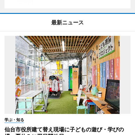
最新ニュース
学ぶ・知る
仙台市役所建て替え現場に子どもの遊び・学びの