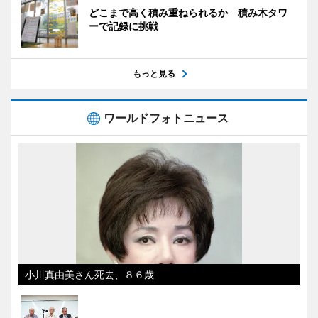
どこまで高く積み重ねられるか 積み木タワ
ーで記録に挑戦
もっと見る
ワールドフォトニュース
小川真由美さん死去、８６歳