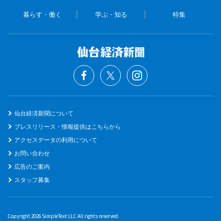
暮らす・働く
学ぶ・知る
特集
仙台経済新聞について
プレスリリース・情報提供はこちらから
アクセスデータの利用について
お問い合わせ
広告のご案内
スタッフ募集
Copyright 2026 SimpleText LLC All rights reserved.