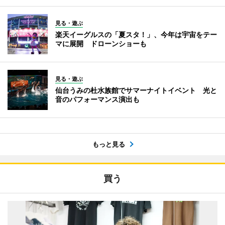
見る・遊ぶ
楽天イーグルスの「夏スタ！」、今年は宇宙をテー
マに展開 ドローンショーも
見る・遊ぶ
仙台うみの杜水族館でサマーナイトイベント 光と
音のパフォーマンス演出も
もっと見る
買う