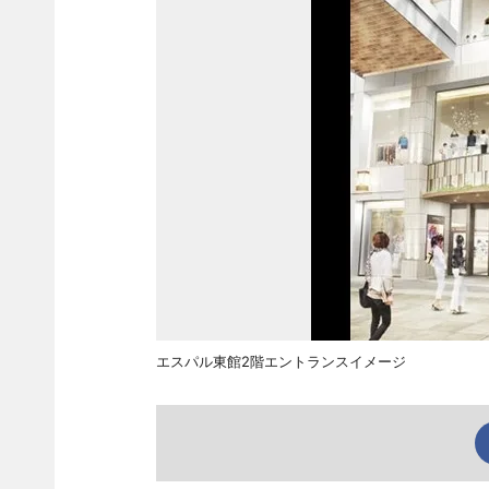
エスパル東館2階エントランスイメージ